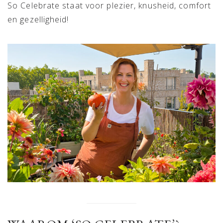
So Celebrate staat voor plezier, knusheid, comfort
en gezelligheid!