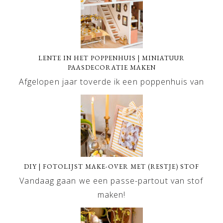
LENTE IN HET POPPENHUIS | MINIATUUR
PAASDECORATIE MAKEN
Afgelopen jaar toverde ik een poppenhuis van
DIY | FOTOLIJST MAKE-OVER MET (RESTJE) STOF
Vandaag gaan we een passe-partout van stof
maken!