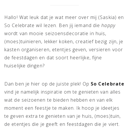
Hallo! Wat leuk dat je wat meer over mij (Saskia) en
So Celebrate wil lezen. Ben jij iemand die
happy
wordt van mooie seizoensdecoratie in huis,
(moes)tuinieren, lekker koken, creatief bezig zijn, je
kasten organiseren, etentjes geven, versieren voor
de feestdagen en dat soort heerlijke, fijne
huiselijke dingen?
Dan ben je hier op de juiste plek! Op
So Celebrate
vind je namelijk inspiratie om te genieten van alles
wat de seizoenen te bieden hebben en van elk
moment een feestje te maken. Ik hoop je ideetjes
te geven extra te genieten van je huis, (moes)tuin,
de etentjes die je geeft en feestdagen die je viert.