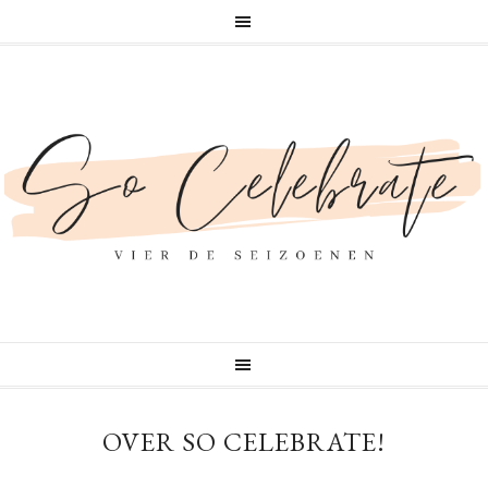
OVER SO CELEBRATE!