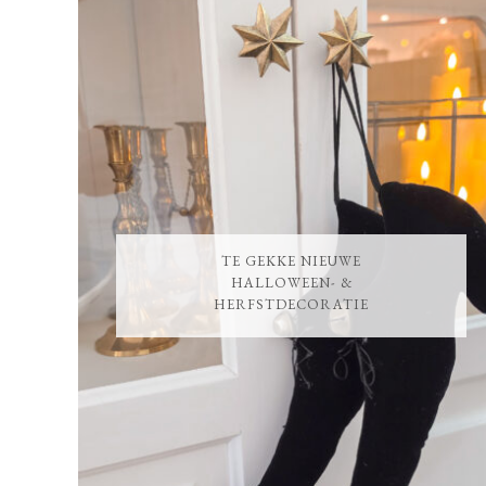
TE GEKKE NIEUWE
HALLOWEEN- &
HERFSTDECORATIE