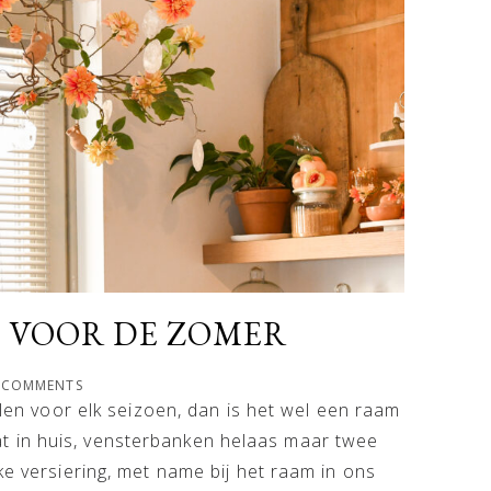
 VOOR DE ZOMER
 COMMENTS
tylen voor elk seizoen, dan is het wel een raam
 in huis, vensterbanken helaas maar twee
ke versiering, met name bij het raam in ons