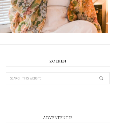
PRIMARY
ZOEKEN
SIDEBAR
ADVERTENTIE