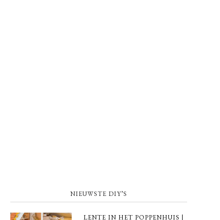
NIEUWSTE DIY’S
LENTE IN HET POPPENHUIS |