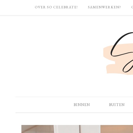
OVER SO CELEBRATE!
SAMENWERKEN?
BINNEN
BUITEN