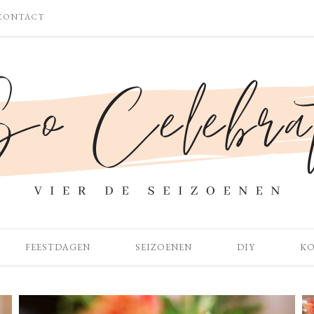
CONTACT
FEESTDAGEN
SEIZOENEN
DIY
K