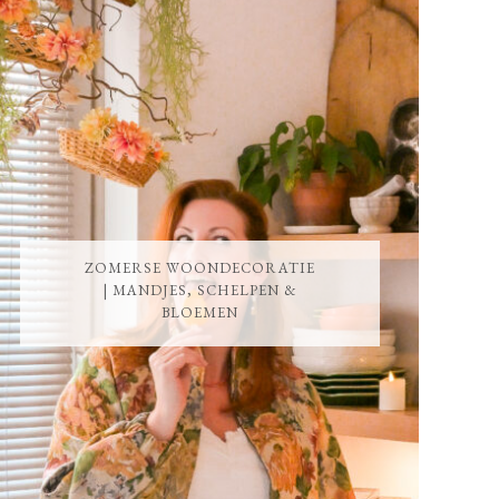
ZOMERSE WOONDECORATIE
| MANDJES, SCHELPEN &
BLOEMEN