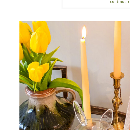
continue r