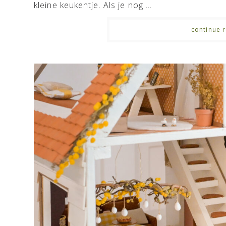
kleine keukentje. Als je nog ...
continue r