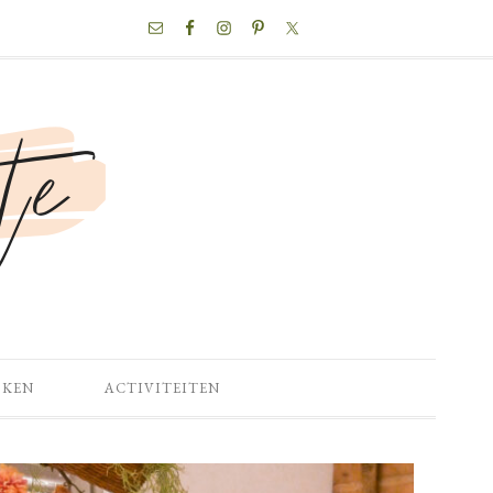
NAV
SOCIAL
MENU
OKEN
ACTIVITEITEN