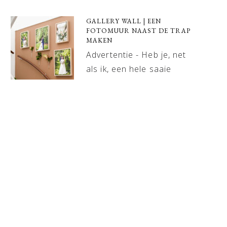
GALLERY WALL | EEN
FOTOMUUR NAAST DE TRAP
MAKEN
Advertentie - Heb je, net
als ik, een hele saaie