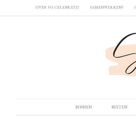
OVER SO CELEBRATE!
SAMENWERKEN?
BINNEN
BUITEN