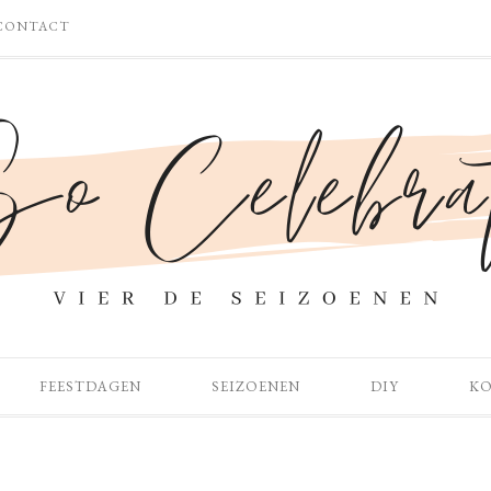
CONTACT
FEESTDAGEN
SEIZOENEN
DIY
K