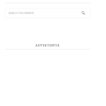
SIDEBAR
ADVERTENTIE