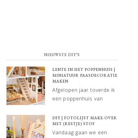
NIEUWSTE DIY’S
LENTE IN HET POPPENHUIS |
MINIATUUR PAASDECORATIE
MAKEN
Afgelopen jaar toverde ik
een poppenhuis van
DIY | FOTOLIJST MAKE-OVER
MET (RESTJE) STOF
Vandaag gaan we een