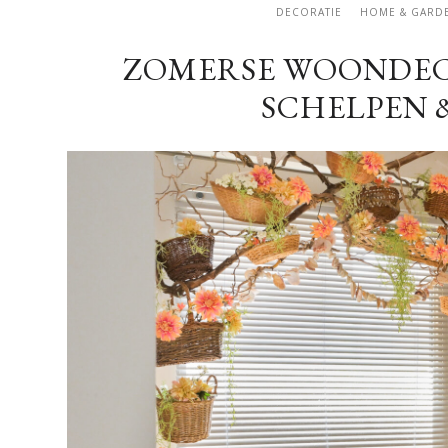
DECORATIE
HOME & GARD
ZOMERSE WOONDECO
SCHELPEN 