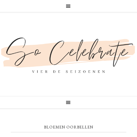
BLOEMEN OORBELLEN