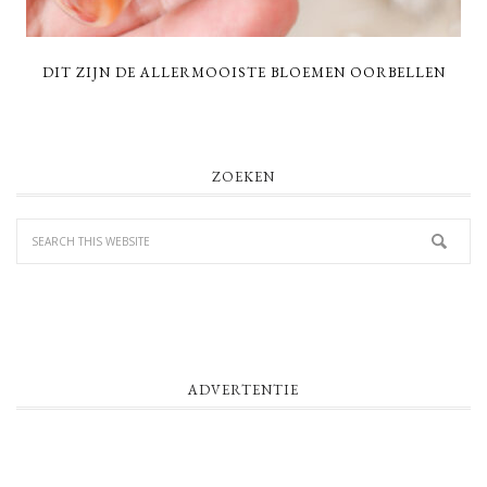
DIT ZIJN DE ALLERMOOISTE BLOEMEN OORBELLEN
PRIMARY
ZOEKEN
SIDEBAR
ADVERTENTIE