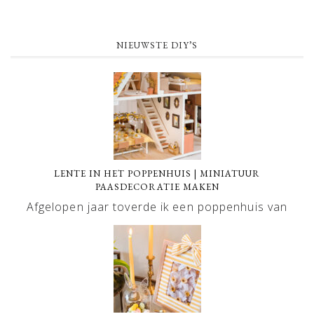
NIEUWSTE DIY’S
LENTE IN HET POPPENHUIS | MINIATUUR
PAASDECORATIE MAKEN
Afgelopen jaar toverde ik een poppenhuis van