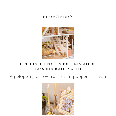
NIEUWSTE DIY’S
LENTE IN HET POPPENHUIS | MINIATUUR
PAASDECORATIE MAKEN
Afgelopen jaar toverde ik een poppenhuis van