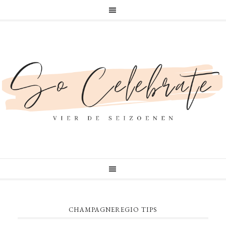
CHAMPAGNEREGIO TIPS