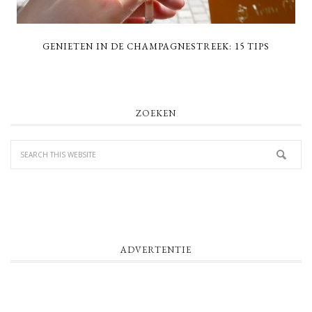
GENIETEN IN DE CHAMPAGNESTREEK: 15 TIPS
PRIMARY
ZOEKEN
SIDEBAR
ADVERTENTIE