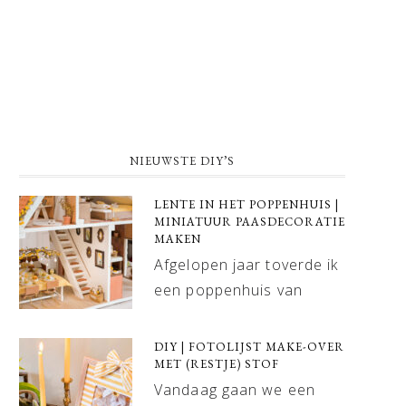
NIEUWSTE DIY’S
LENTE IN HET POPPENHUIS |
MINIATUUR PAASDECORATIE
MAKEN
Afgelopen jaar toverde ik
een poppenhuis van
DIY | FOTOLIJST MAKE-OVER
MET (RESTJE) STOF
Vandaag gaan we een