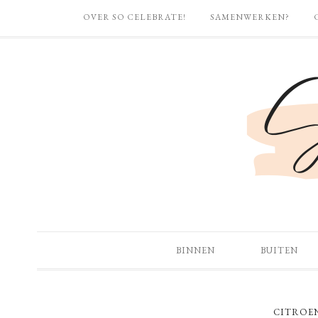
OVER SO CELEBRATE!
SAMENWERKEN?
BINNEN
BUITEN
CITROE