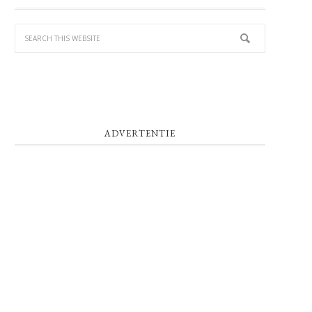
SIDEBAR
ADVERTENTIE