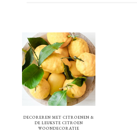
DECOREREN MET CITROENEN &
DE LEUKSTE CITROEN
WOONDECORATIE