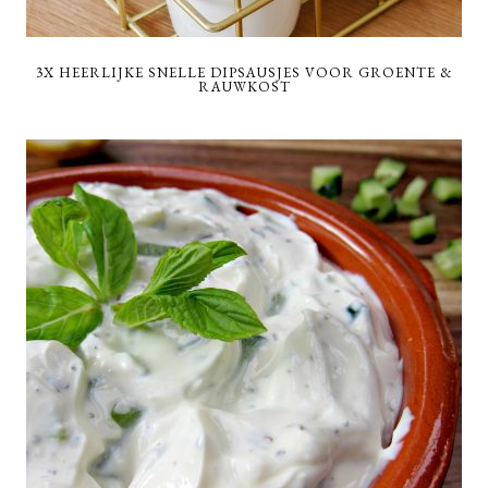
3X HEERLIJKE SNELLE DIPSAUSJES VOOR GROENTE &
RAUWKOST