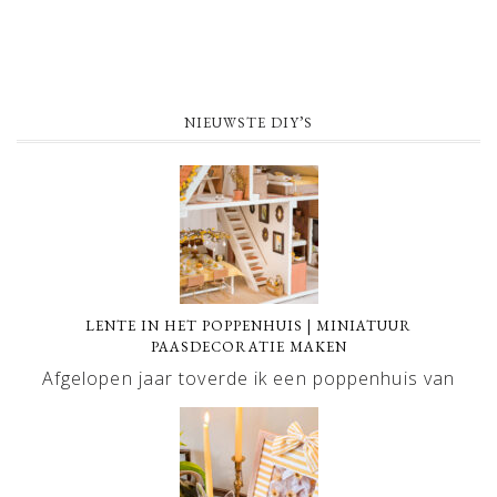
NIEUWSTE DIY’S
LENTE IN HET POPPENHUIS | MINIATUUR
PAASDECORATIE MAKEN
Afgelopen jaar toverde ik een poppenhuis van