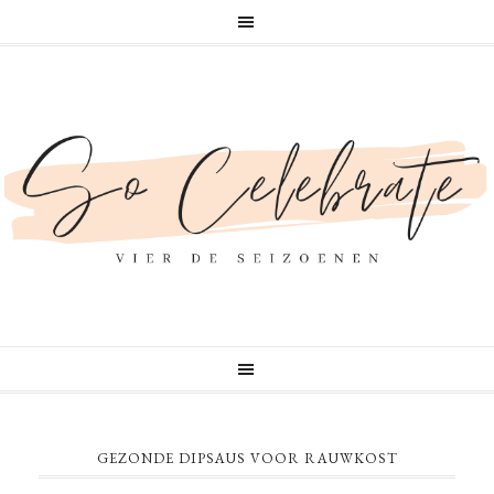
GEZONDE DIPSAUS VOOR RAUWKOST