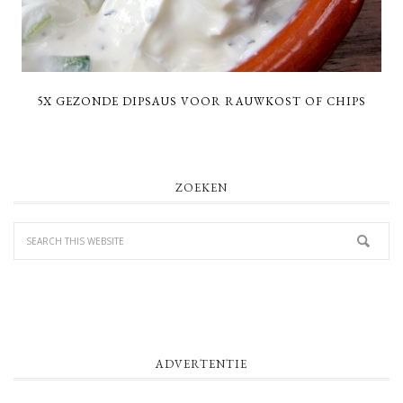
5X GEZONDE DIPSAUS VOOR RAUWKOST OF CHIPS
PRIMARY
ZOEKEN
SIDEBAR
ADVERTENTIE