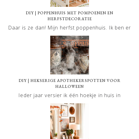
DIY | POPPENHUIS MET POMPOENEN EN
HERFSTDECORATIE
Daar is ze dan! Mijn herfst poppenhuis. Ik ben er
DIY | HEKSERIGE APOTHEKERSPOTTEN VOOR
HALLOWEEN
Ieder jaar versier ik één hoekje in huis in