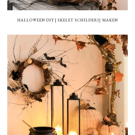
HALLOWEEN DIY | SKELET SCHILDERIJ MAKEN