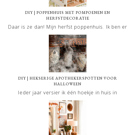
DIY | POPPENHUIS MET POMPOENEN EN
HERFSTDECORATIE
Daar is ze dan! Mijn herfst poppenhuis. Ik ben er
DIY | HEKSERIGE APOTHEKERSPOTTEN VOOR
HALLOWEEN
Ieder jaar versier ik één hoekje in huis in