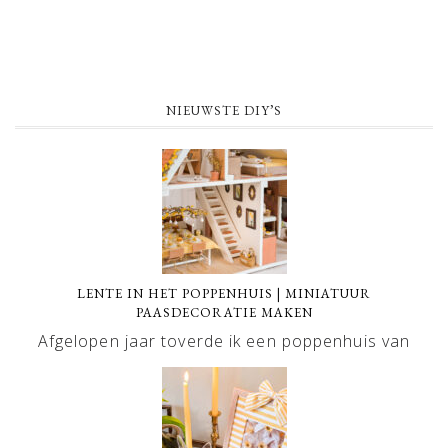
NIEUWSTE DIY’S
LENTE IN HET POPPENHUIS | MINIATUUR
PAASDECORATIE MAKEN
Afgelopen jaar toverde ik een poppenhuis van