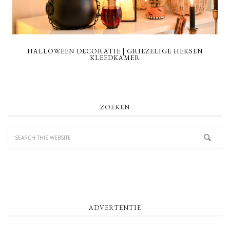
HALLOWEEN DECORATIE | GRIEZELIGE HEKSEN
KLEEDKAMER
PRIMARY
ZOEKEN
SIDEBAR
ADVERTENTIE