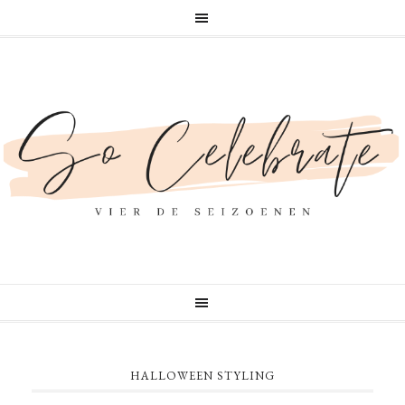
HALLOWEEN STYLING