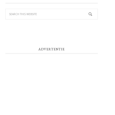
SIDEBAR
ADVERTENTIE