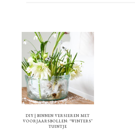
DIY | BINNEN VERSIEREN MET
VOORJAARSBOLLEN: ‘WINTERS’
TUINTJE