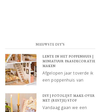
NIEUWSTE DIY’S
LENTE IN HET POPPENHUIS |
MINIATUUR PAASDECORATIE
MAKEN
Afgelopen jaar toverde ik
een poppenhuis van
DIY | FOTOLIJST MAKE-OVER
MET (RESTJE) STOF
Vandaag gaan we een