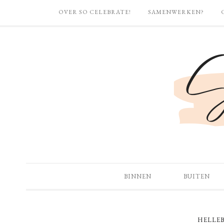
OVER SO CELEBRATE!
SAMENWERKEN?
BINNEN
BUITEN
HELLE