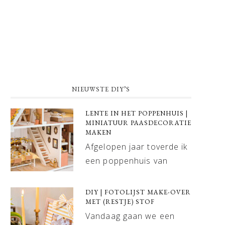
NIEUWSTE DIY’S
LENTE IN HET POPPENHUIS |
MINIATUUR PAASDECORATIE
MAKEN
Afgelopen jaar toverde ik
een poppenhuis van
DIY | FOTOLIJST MAKE-OVER
MET (RESTJE) STOF
Vandaag gaan we een