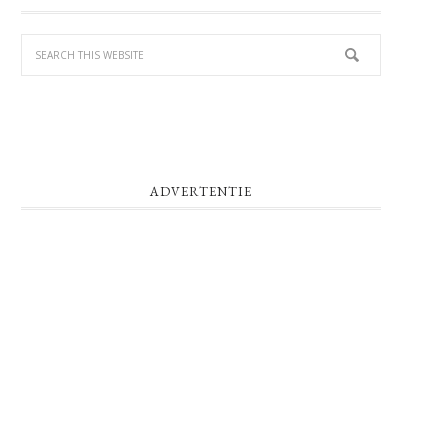
SIDEBAR
ADVERTENTIE