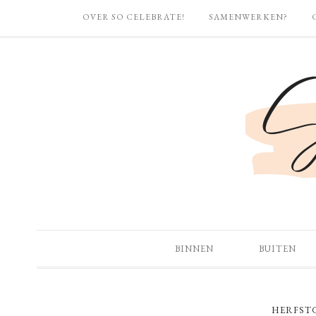
OVER SO CELEBRATE!
SAMENWERKEN?
BINNEN
BUITEN
HERFST