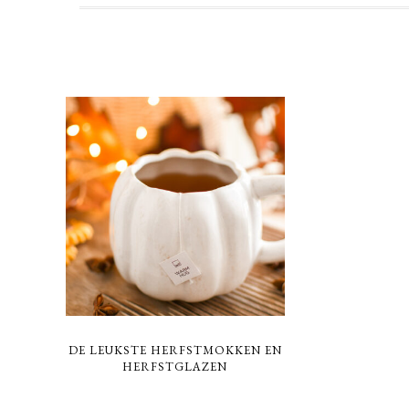
DE LEUKSTE HERFSTMOKKEN EN
HERFSTGLAZEN