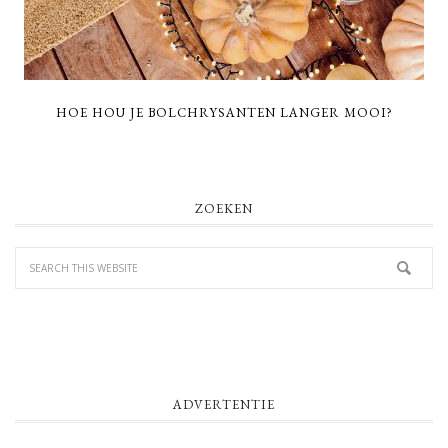
HOE HOU JE BOLCHRYSANTEN LANGER MOOI?
PRIMARY
ZOEKEN
SIDEBAR
ADVERTENTIE