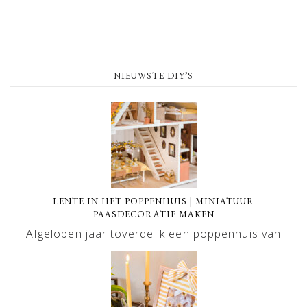
NIEUWSTE DIY’S
LENTE IN HET POPPENHUIS | MINIATUUR
PAASDECORATIE MAKEN
Afgelopen jaar toverde ik een poppenhuis van