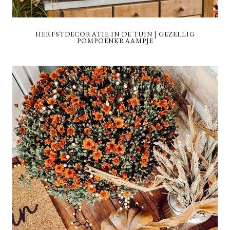
HERFSTDECORATIE IN DE TUIN | GEZELLIG
POMPOENKRAAMPJE