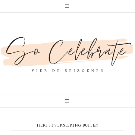
HERFSTVERSIERING BUITEN