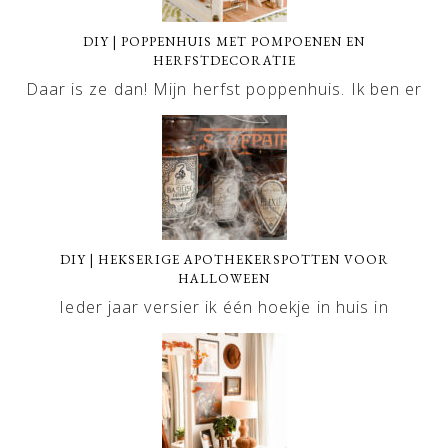
DIY | POPPENHUIS MET POMPOENEN EN
HERFSTDECORATIE
Daar is ze dan! Mijn herfst poppenhuis. Ik ben er
DIY | HEKSERIGE APOTHEKERSPOTTEN VOOR
HALLOWEEN
Ieder jaar versier ik één hoekje in huis in