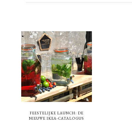
FEESTELIJKE LAUNCH: DE
NIEUWE IKEA-CATALOGUS