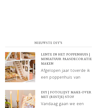
NIEUWSTE DIY’S
LENTE IN HET POPPENHUIS |
MINIATUUR PAASDECORATIE
MAKEN
Afgelopen jaar toverde ik
een poppenhuis van
DIY | FOTOLIJST MAKE-OVER
MET (RESTJE) STOF
Vandaag gaan we een