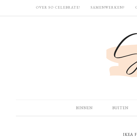
OVER SO CELEBRATE!
SAMENWERKEN?
BINNEN
BUITEN
IKEA 