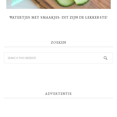
WATERTJES MET SMAAKJES: DIT ZIJN DE LEKKERSTE!
PRIMARY
ZOEKEN
SIDEBAR
ADVERTENTIE