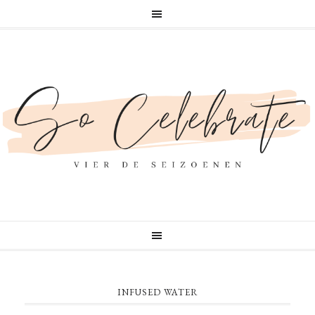
INFUSED WATER