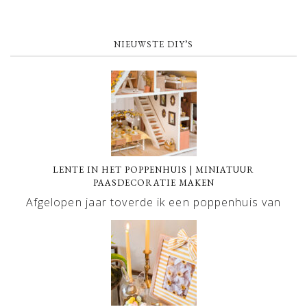
NIEUWSTE DIY’S
LENTE IN HET POPPENHUIS | MINIATUUR
PAASDECORATIE MAKEN
Afgelopen jaar toverde ik een poppenhuis van