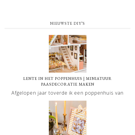
NIEUWSTE DIY’S
LENTE IN HET POPPENHUIS | MINIATUUR
PAASDECORATIE MAKEN
Afgelopen jaar toverde ik een poppenhuis van