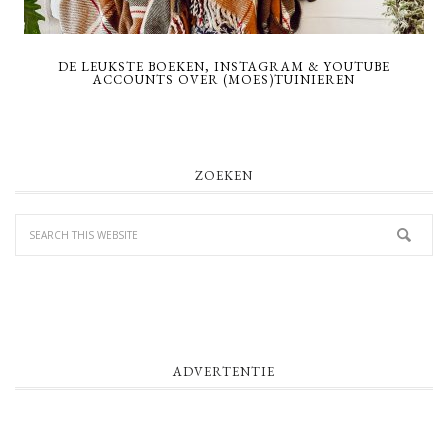
DE LEUKSTE BOEKEN, INSTAGRAM & YOUTUBE
ACCOUNTS OVER (MOES)TUINIEREN
PRIMARY
ZOEKEN
SIDEBAR
ADVERTENTIE