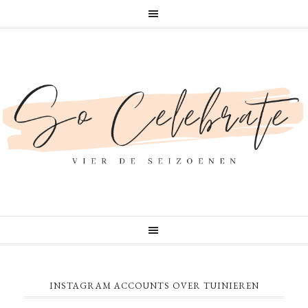
INSTAGRAM ACCOUNTS OVER TUINIEREN