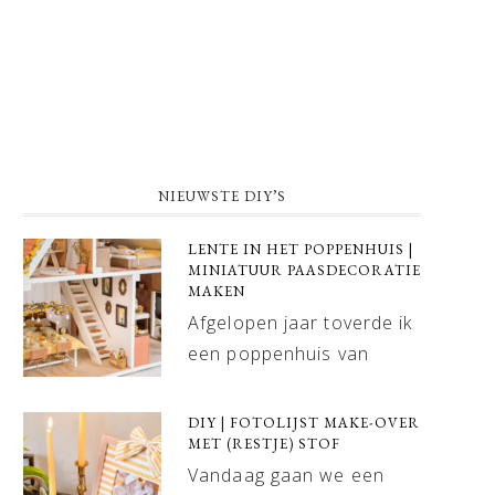
NIEUWSTE DIY’S
LENTE IN HET POPPENHUIS |
MINIATUUR PAASDECORATIE
MAKEN
Afgelopen jaar toverde ik
een poppenhuis van
DIY | FOTOLIJST MAKE-OVER
MET (RESTJE) STOF
Vandaag gaan we een