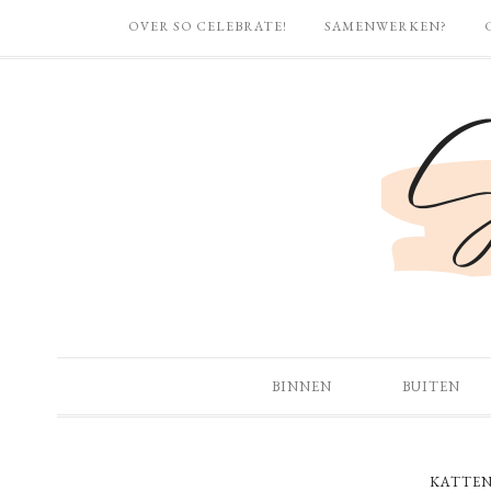
OVER SO CELEBRATE!
SAMENWERKEN?
BINNEN
BUITEN
KATTEN