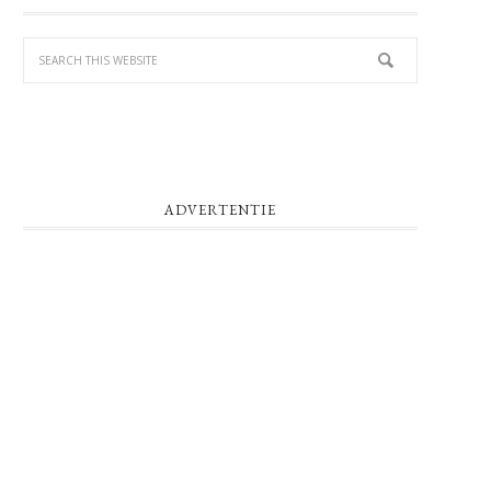
SIDEBAR
ADVERTENTIE