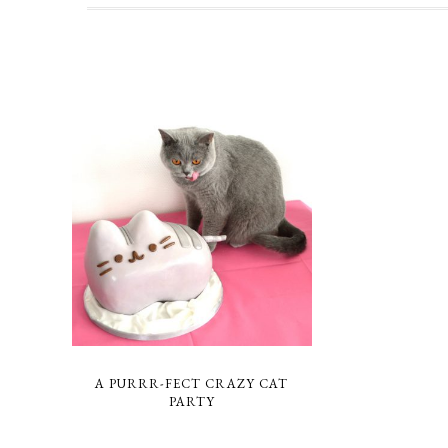
A PURRR-FECT CRAZY CAT
PARTY