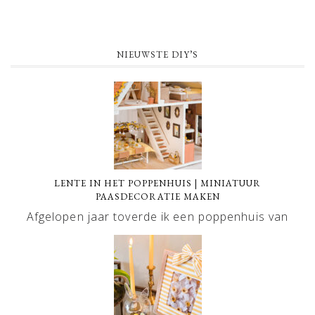
NIEUWSTE DIY’S
LENTE IN HET POPPENHUIS | MINIATUUR
PAASDECORATIE MAKEN
Afgelopen jaar toverde ik een poppenhuis van