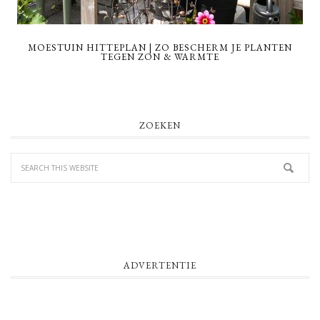
MOESTUIN HITTEPLAN | ZO BESCHERM JE PLANTEN
TEGEN ZON & WARMTE
PRIMARY
ZOEKEN
SIDEBAR
ADVERTENTIE