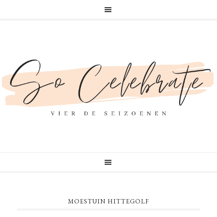
MOESTUIN HITTEGOLF