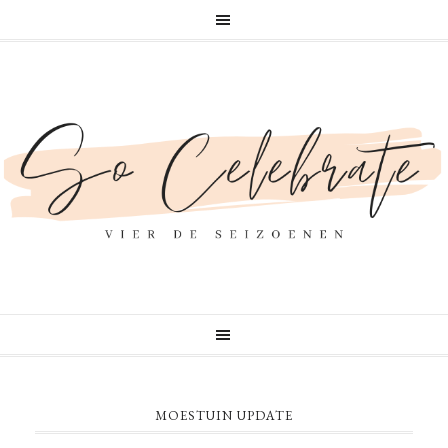
MOESTUIN UPDATE