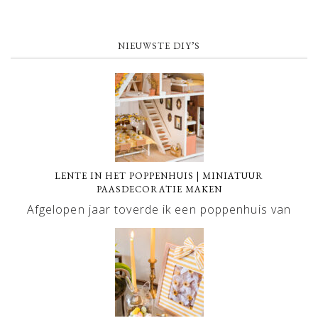
NIEUWSTE DIY’S
LENTE IN HET POPPENHUIS | MINIATUUR
PAASDECORATIE MAKEN
Afgelopen jaar toverde ik een poppenhuis van