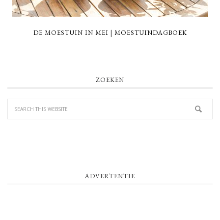
DE MOESTUIN IN MEI | MOESTUINDAGBOEK
PRIMARY
ZOEKEN
SIDEBAR
ADVERTENTIE