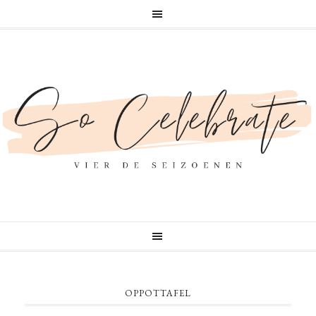
OPPOTTAFEL