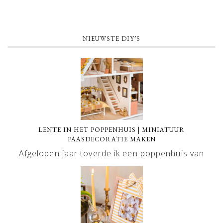
NIEUWSTE DIY’S
LENTE IN HET POPPENHUIS | MINIATUUR
PAASDECORATIE MAKEN
Afgelopen jaar toverde ik een poppenhuis van