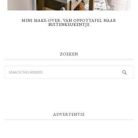
MINI MAKE-OVER: VAN OPPOTTAFEL NAAR
BUITENKEUKENTJE
PRIMARY
ZOEKEN
SIDEBAR
ADVERTENTIE