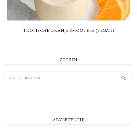
TROPISCHE ORANJE SMOOTHIE (VEGAN)
PRIMARY
ZOEKEN
SIDEBAR
ADVERTENTIE