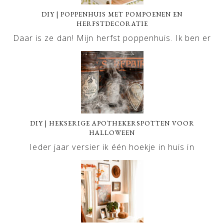
DIY | POPPENHUIS MET POMPOENEN EN
HERFSTDECORATIE
Daar is ze dan! Mijn herfst poppenhuis. Ik ben er
DIY | HEKSERIGE APOTHEKERSPOTTEN VOOR
HALLOWEEN
Ieder jaar versier ik één hoekje in huis in