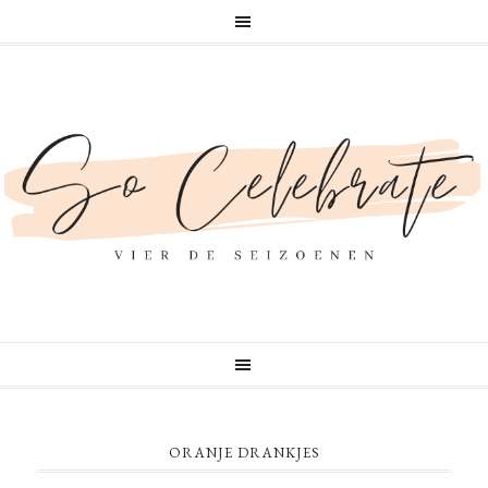
ORANJE DRANKJES