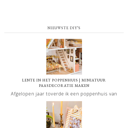
NIEUWSTE DIY’S
LENTE IN HET POPPENHUIS | MINIATUUR
PAASDECORATIE MAKEN
Afgelopen jaar toverde ik een poppenhuis van