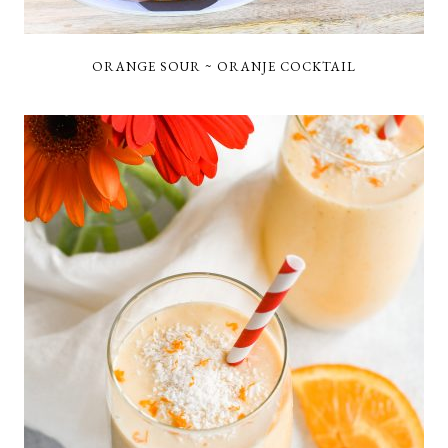
ORANGE SOUR ~ ORANJE COCKTAIL