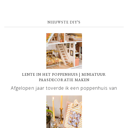
NIEUWSTE DIY’S
LENTE IN HET POPPENHUIS | MINIATUUR
PAASDECORATIE MAKEN
Afgelopen jaar toverde ik een poppenhuis van