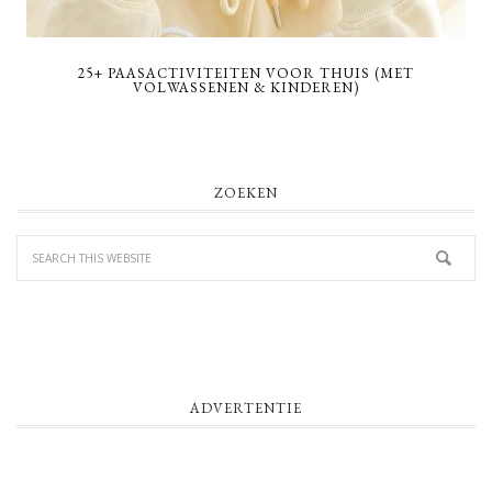
25+ PAASACTIVITEITEN VOOR THUIS (MET
VOLWASSENEN & KINDEREN)
PRIMARY
ZOEKEN
SIDEBAR
ADVERTENTIE