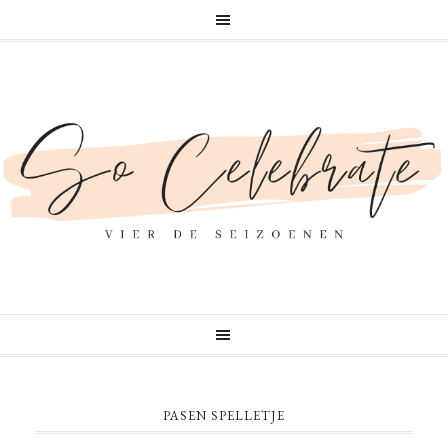
PASEN SPELLETJE