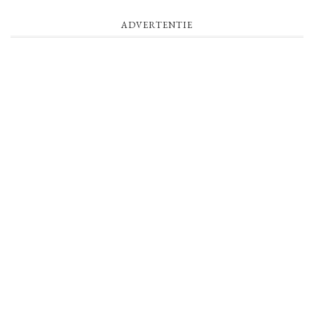
ADVERTENTIE