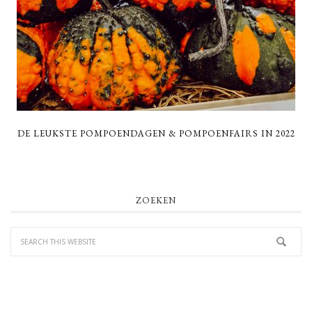
DE LEUKSTE POMPOENDAGEN & POMPOENFAIRS IN 2022
PRIMARY
ZOEKEN
SIDEBAR