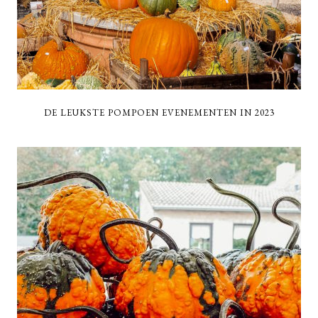
DE LEUKSTE POMPOEN EVENEMENTEN IN 2023