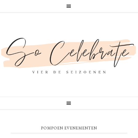
POMPOEN EVENEMENTEN