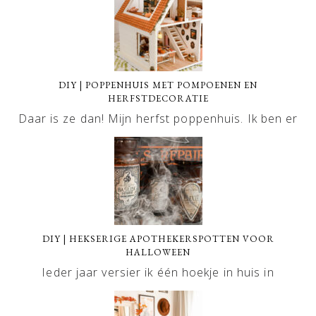
DIY | POPPENHUIS MET POMPOENEN EN
HERFSTDECORATIE
Daar is ze dan! Mijn herfst poppenhuis. Ik ben er
DIY | HEKSERIGE APOTHEKERSPOTTEN VOOR
HALLOWEEN
Ieder jaar versier ik één hoekje in huis in