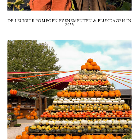
DE LEUKSTE POMPOEN EVENEMENTEN & PLUKDAGEN IN
2025