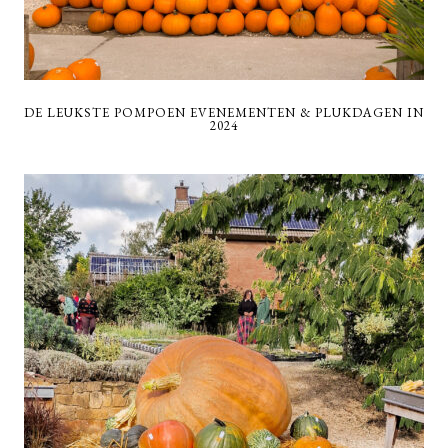
DE LEUKSTE POMPOEN EVENEMENTEN & PLUKDAGEN IN
2024