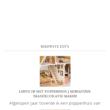
NIEUWSTE DIY’S
LENTE IN HET POPPENHUIS | MINIATUUR
PAASDECORATIE MAKEN
Afgelopen jaar toverde ik een poppenhuis van