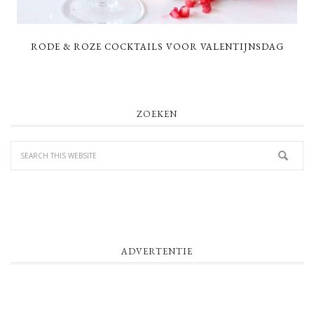
RODE & ROZE COCKTAILS VOOR VALENTIJNSDAG
PRIMARY
ZOEKEN
SIDEBAR
ADVERTENTIE