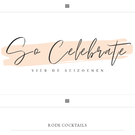
RODE COCKTAILS