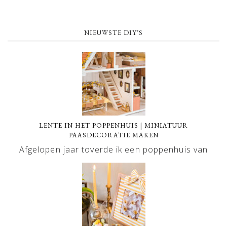
NIEUWSTE DIY’S
LENTE IN HET POPPENHUIS | MINIATUUR
PAASDECORATIE MAKEN
Afgelopen jaar toverde ik een poppenhuis van