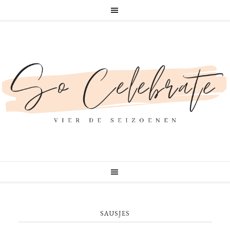
SAUSJES