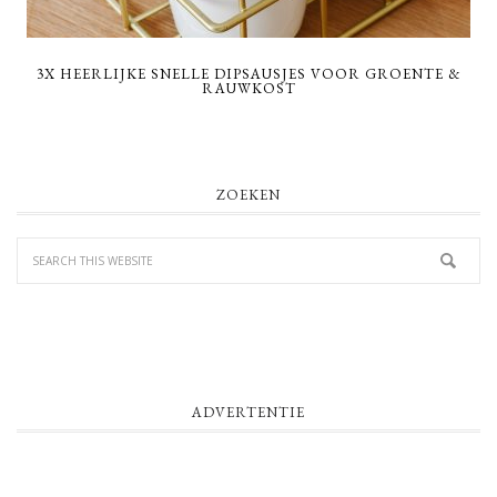
3X HEERLIJKE SNELLE DIPSAUSJES VOOR GROENTE &
RAUWKOST
PRIMARY
ZOEKEN
SIDEBAR
ADVERTENTIE