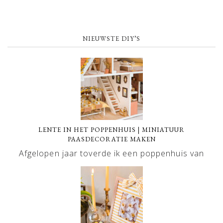
NIEUWSTE DIY’S
LENTE IN HET POPPENHUIS | MINIATUUR
PAASDECORATIE MAKEN
Afgelopen jaar toverde ik een poppenhuis van