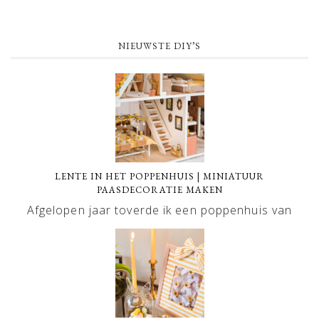
NIEUWSTE DIY’S
LENTE IN HET POPPENHUIS | MINIATUUR
PAASDECORATIE MAKEN
Afgelopen jaar toverde ik een poppenhuis van