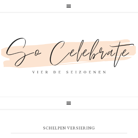
SCHELPEN VERSIERING