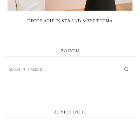
DECORATIE IN STRAND & ZEE THEMA
PRIMARY
ZOEKEN
SIDEBAR
ADVERTENTIE