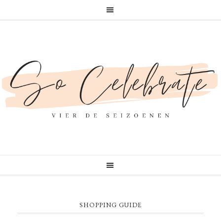
SHOPPING GUIDE