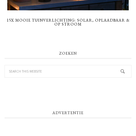
15X MOOIE TUINVERLICHTING: SOLAR, OPLAADBAAR &
OP STROOM
PRIMARY
ZOEKEN
SIDEBAR
ADVERTENTIE