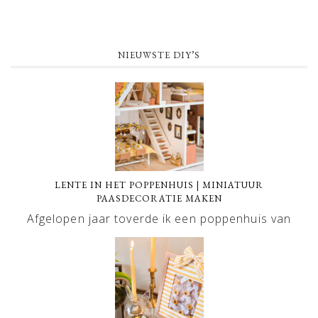
NIEUWSTE DIY’S
LENTE IN HET POPPENHUIS | MINIATUUR
PAASDECORATIE MAKEN
Afgelopen jaar toverde ik een poppenhuis van