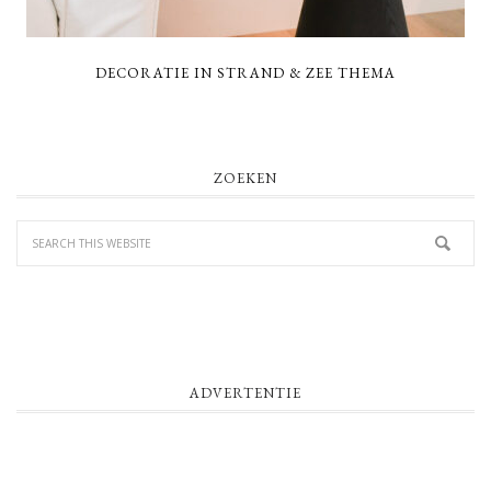
DECORATIE IN STRAND & ZEE THEMA
PRIMARY
ZOEKEN
SIDEBAR
ADVERTENTIE