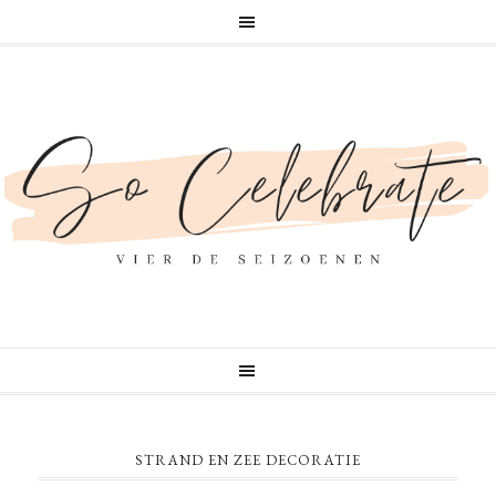
STRAND EN ZEE DECORATIE