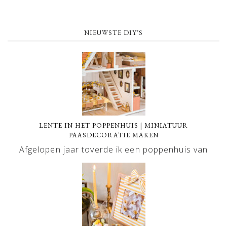
NIEUWSTE DIY’S
LENTE IN HET POPPENHUIS | MINIATUUR
PAASDECORATIE MAKEN
Afgelopen jaar toverde ik een poppenhuis van