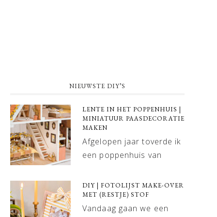
NIEUWSTE DIY’S
LENTE IN HET POPPENHUIS |
MINIATUUR PAASDECORATIE
MAKEN
Afgelopen jaar toverde ik
een poppenhuis van
DIY | FOTOLIJST MAKE-OVER
MET (RESTJE) STOF
Vandaag gaan we een