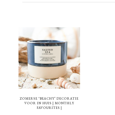
ZOMERSE ‘BEACHY’ DECORATIE
VOOR IN HUIS | MONTHLY
FAVOURITES |