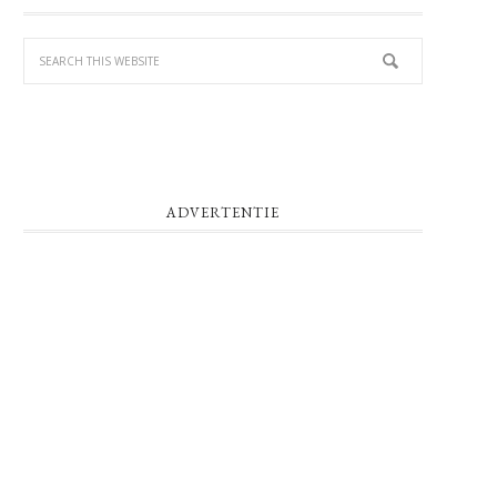
SIDEBAR
ADVERTENTIE