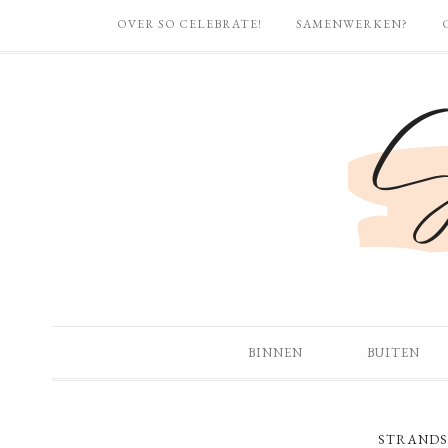
OVER SO CELEBRATE!
SAMENWERKEN?
BINNEN
BUITEN
STRANDS