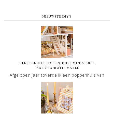
NIEUWSTE DIY’S
LENTE IN HET POPPENHUIS | MINIATUUR
PAASDECORATIE MAKEN
Afgelopen jaar toverde ik een poppenhuis van