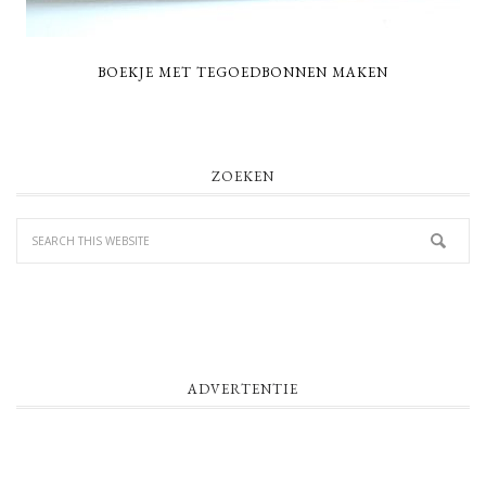
BOEKJE MET TEGOEDBONNEN MAKEN
PRIMARY
ZOEKEN
SIDEBAR
ADVERTENTIE