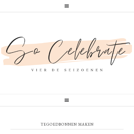
TEGOEDBONNEN MAKEN