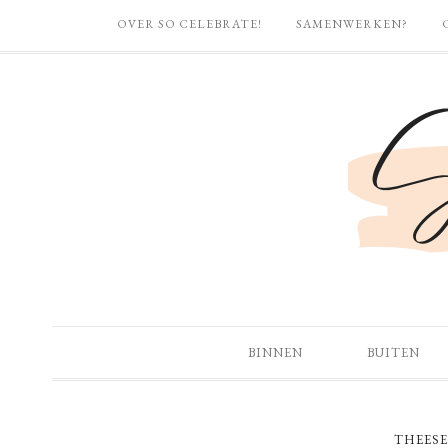
OVER SO CELEBRATE!
SAMENWERKEN?
BINNEN
BUITEN
THEESE