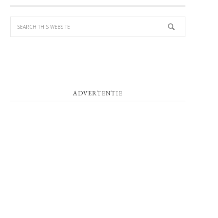
SIDEBAR
ADVERTENTIE