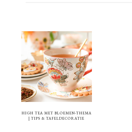
HIGH TEA MET BLOEMEN-THEMA
| TIPS & TAFELDECORATIE