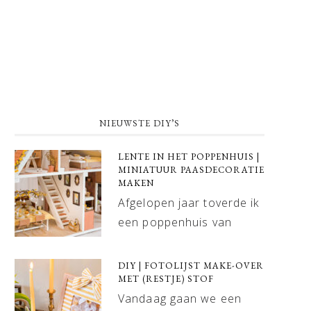
NIEUWSTE DIY’S
LENTE IN HET POPPENHUIS |
MINIATUUR PAASDECORATIE
MAKEN
Afgelopen jaar toverde ik
een poppenhuis van
DIY | FOTOLIJST MAKE-OVER
MET (RESTJE) STOF
Vandaag gaan we een