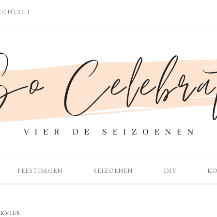
CONTACT
FEESTDAGEN
SEIZOENEN
DIY
K
RVIES