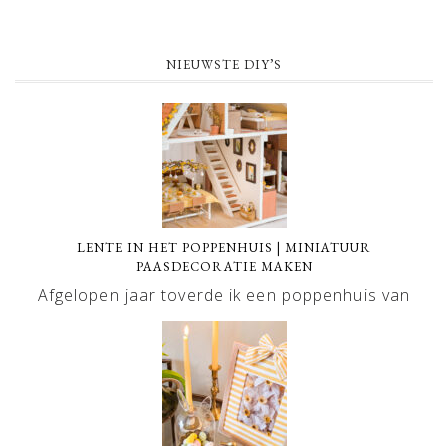
NIEUWSTE DIY’S
LENTE IN HET POPPENHUIS | MINIATUUR
PAASDECORATIE MAKEN
Afgelopen jaar toverde ik een poppenhuis van