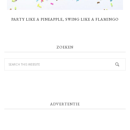
PARTY LIKE A PINEAPPLE, SWING LIKE A FLAMINGO
PRIMARY
ZOEKEN
SIDEBAR
ADVERTENTIE