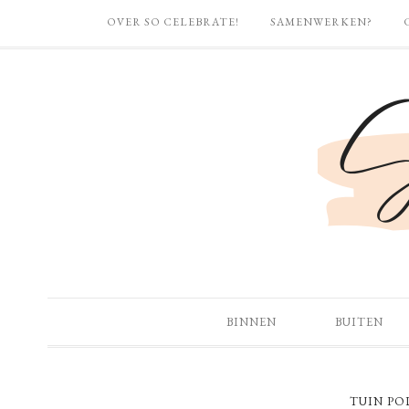
OVER SO CELEBRATE!
SAMENWERKEN?
BINNEN
BUITEN
TUIN PO