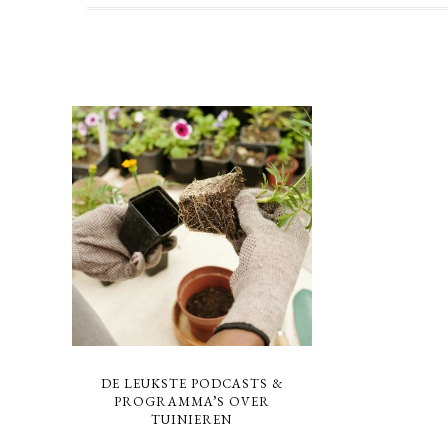
DE LEUKSTE PODCASTS &
PROGRAMMA’S OVER
TUINIEREN