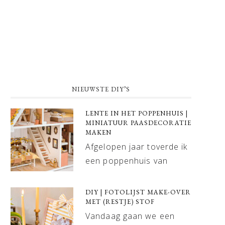
NIEUWSTE DIY’S
LENTE IN HET POPPENHUIS |
MINIATUUR PAASDECORATIE
MAKEN
Afgelopen jaar toverde ik
een poppenhuis van
DIY | FOTOLIJST MAKE-OVER
MET (RESTJE) STOF
Vandaag gaan we een