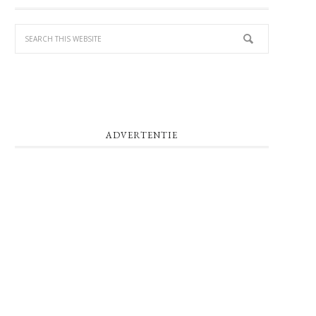
SIDEBAR
ADVERTENTIE