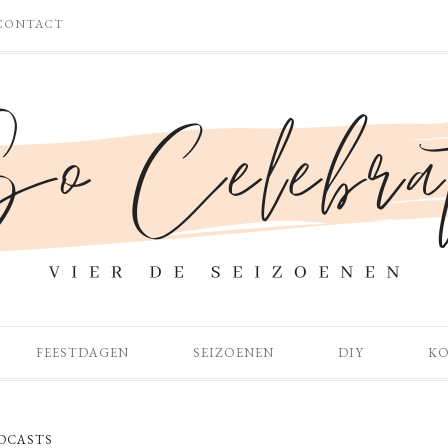
CONTACT
FEESTDAGEN
SEIZOENEN
DIY
K
DCASTS