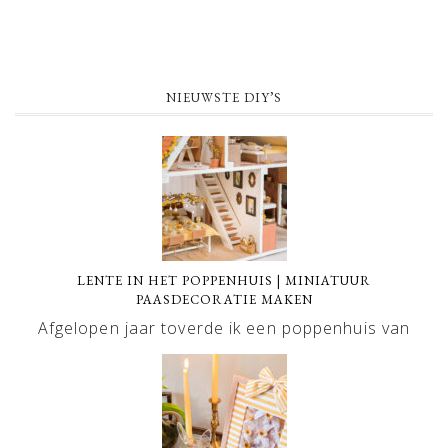
NIEUWSTE DIY’S
LENTE IN HET POPPENHUIS | MINIATUUR
PAASDECORATIE MAKEN
Afgelopen jaar toverde ik een poppenhuis van