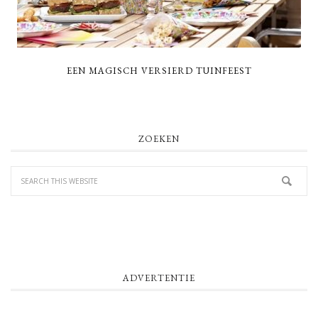
EEN MAGISCH VERSIERD TUINFEEST
PRIMARY
ZOEKEN
SIDEBAR
ADVERTENTIE