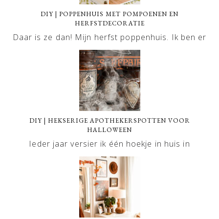
DIY | POPPENHUIS MET POMPOENEN EN
HERFSTDECORATIE
Daar is ze dan! Mijn herfst poppenhuis. Ik ben er
DIY | HEKSERIGE APOTHEKERSPOTTEN VOOR
HALLOWEEN
Ieder jaar versier ik één hoekje in huis in