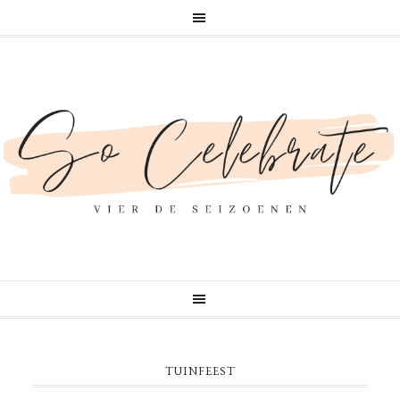
TUINFEEST