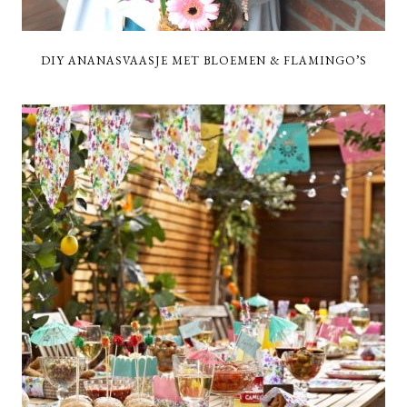
DIY ANANASVAASJE MET BLOEMEN & FLAMINGO’S