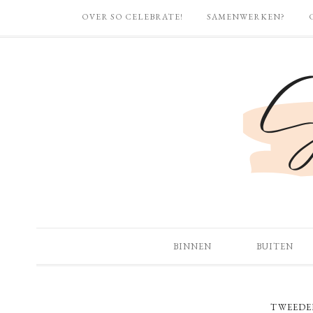
OVER SO CELEBRATE!
SAMENWERKEN?
BINNEN
BUITEN
TWEEDE