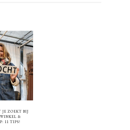
 JE ZOEKT BIJ
WINKEL &
 11 TIPS!