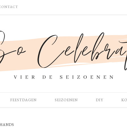
CONTACT
FEESTDAGEN
SEIZOENEN
DIY
K
HANDS