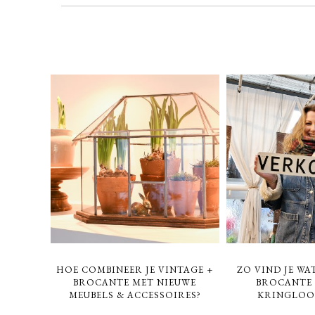
HOE COMBINEER JE VINTAGE +
ZO VIND JE WAT
BROCANTE MET NIEUWE
BROCANTE 
MEUBELS & ACCESSOIRES?
KRINGLOOP: