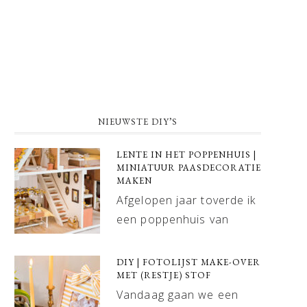
NIEUWSTE DIY’S
LENTE IN HET POPPENHUIS |
MINIATUUR PAASDECORATIE
MAKEN
Afgelopen jaar toverde ik
een poppenhuis van
DIY | FOTOLIJST MAKE-OVER
MET (RESTJE) STOF
Vandaag gaan we een