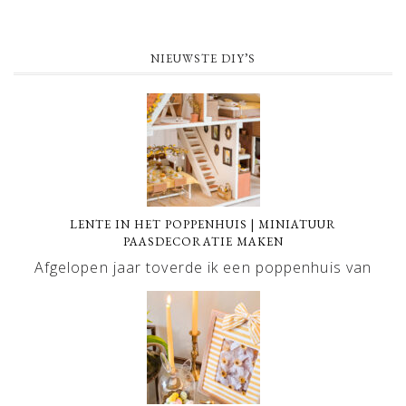
NIEUWSTE DIY’S
LENTE IN HET POPPENHUIS | MINIATUUR
PAASDECORATIE MAKEN
Afgelopen jaar toverde ik een poppenhuis van