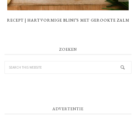
RECEPT | HARTVORMIGE BLINI’S MET GEROOKTE ZALM
PRIMARY
ZOEKEN
SIDEBAR
ADVERTENTIE