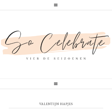
VALENTIJN HAPJES