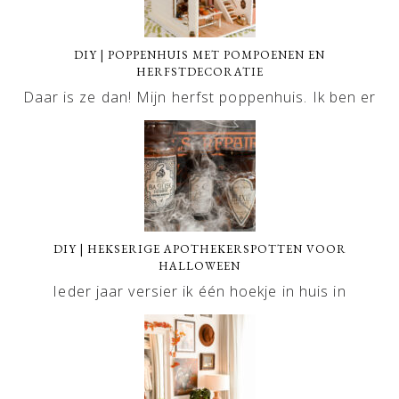
DIY | POPPENHUIS MET POMPOENEN EN
HERFSTDECORATIE
Daar is ze dan! Mijn herfst poppenhuis. Ik ben er
DIY | HEKSERIGE APOTHEKERSPOTTEN VOOR
HALLOWEEN
Ieder jaar versier ik één hoekje in huis in