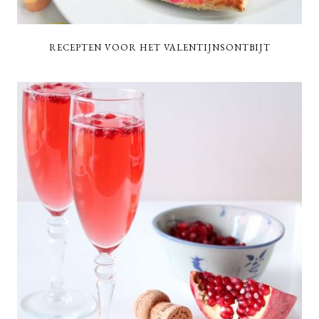
RECEPTEN VOOR HET VALENTIJNSONTBIJT