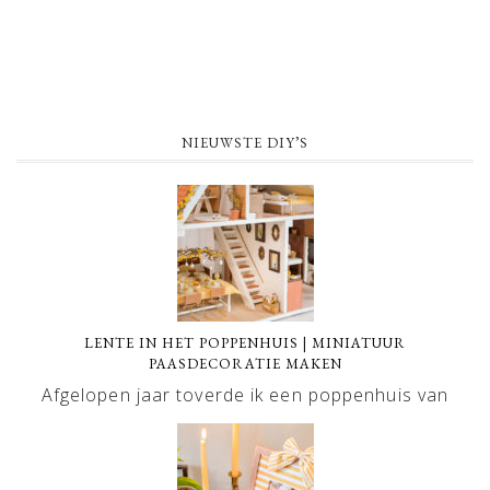
NIEUWSTE DIY’S
LENTE IN HET POPPENHUIS | MINIATUUR
PAASDECORATIE MAKEN
Afgelopen jaar toverde ik een poppenhuis van