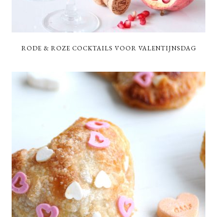
RODE & ROZE COCKTAILS VOOR VALENTIJNSDAG