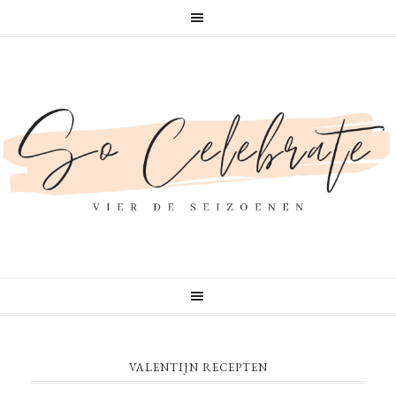
VALENTIJN RECEPTEN