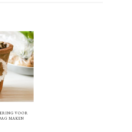
IERING VOOR
DAG MAKEN