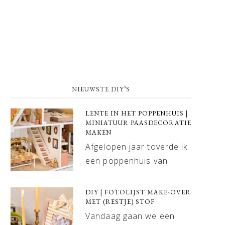
NIEUWSTE DIY’S
LENTE IN HET POPPENHUIS |
MINIATUUR PAASDECORATIE
MAKEN
Afgelopen jaar toverde ik
een poppenhuis van
DIY | FOTOLIJST MAKE-OVER
MET (RESTJE) STOF
Vandaag gaan we een