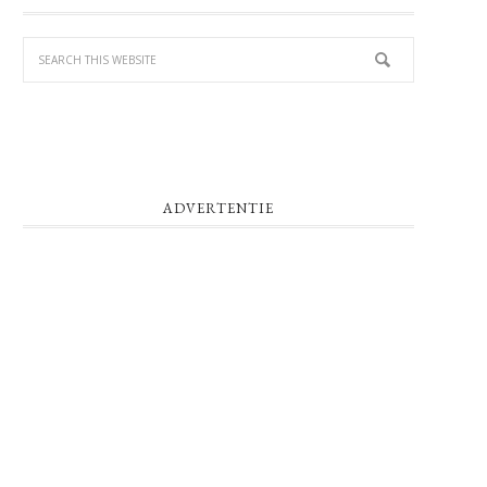
SIDEBAR
ADVERTENTIE