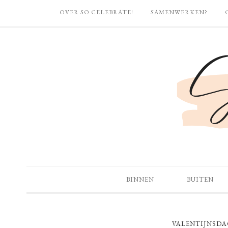
OVER SO CELEBRATE!
SAMENWERKEN?
BINNEN
BUITEN
VALENTIJNSDA