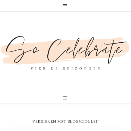
VERSIEREN MET BLOEMBOLLEN