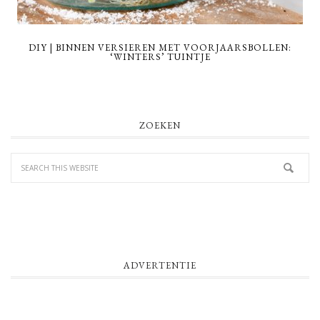
DIY | BINNEN VERSIEREN MET VOORJAARSBOLLEN:
‘WINTERS’ TUINTJE
PRIMARY
ZOEKEN
SIDEBAR
ADVERTENTIE