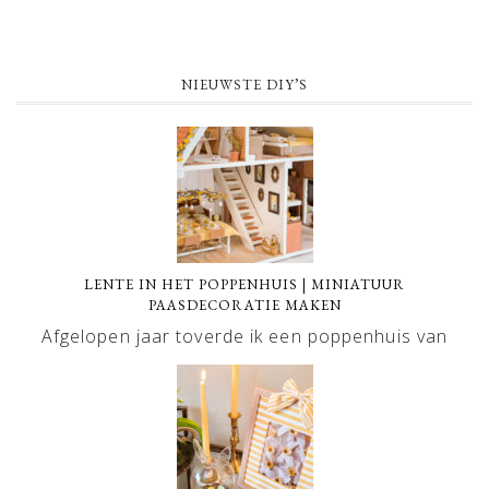
NIEUWSTE DIY’S
LENTE IN HET POPPENHUIS | MINIATUUR
PAASDECORATIE MAKEN
Afgelopen jaar toverde ik een poppenhuis van