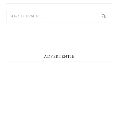
SIDEBAR
ADVERTENTIE