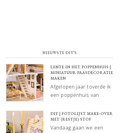
NIEUWSTE DIY’S
LENTE IN HET POPPENHUIS |
MINIATUUR PAASDECORATIE
MAKEN
Afgelopen jaar toverde ik
een poppenhuis van
DIY | FOTOLIJST MAKE-OVER
MET (RESTJE) STOF
Vandaag gaan we een