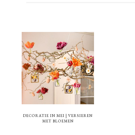
DECORATIE IN MEI | VERSIEREN
MET BLOEMEN