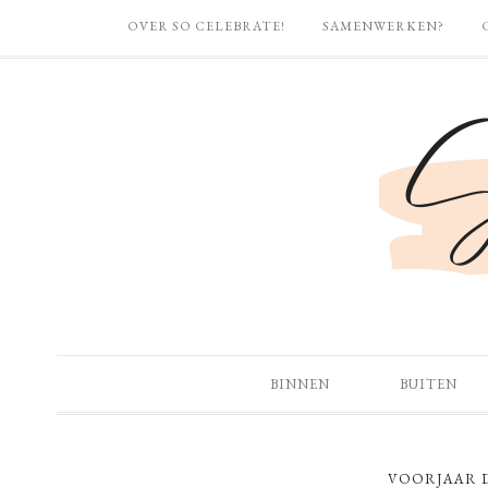
OVER SO CELEBRATE!
SAMENWERKEN?
BINNEN
BUITEN
VOORJAAR 