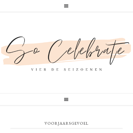
VOORJAARSGEVOEL