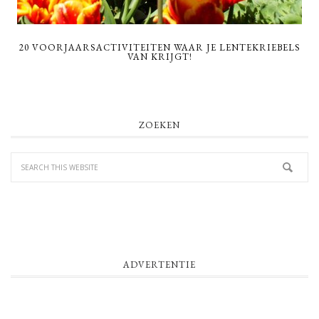
20 VOORJAARSACTIVITEITEN WAAR JE LENTEKRIEBELS
VAN KRIJGT!
PRIMARY
ZOEKEN
SIDEBAR
ADVERTENTIE