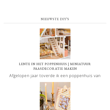
NIEUWSTE DIY’S
LENTE IN HET POPPENHUIS | MINIATUUR
PAASDECORATIE MAKEN
Afgelopen jaar toverde ik een poppenhuis van