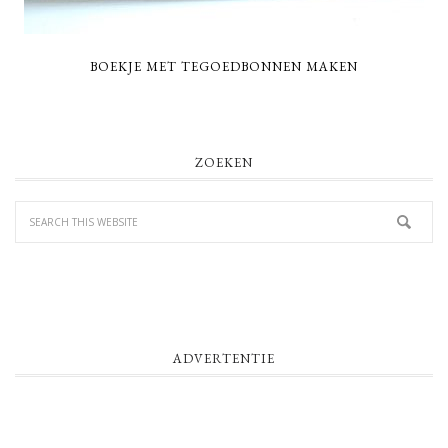
BOEKJE MET TEGOEDBONNEN MAKEN
PRIMARY
ZOEKEN
SIDEBAR
ADVERTENTIE