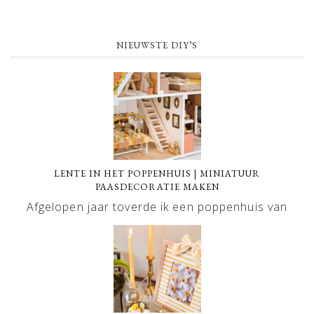
NIEUWSTE DIY’S
LENTE IN HET POPPENHUIS | MINIATUUR
PAASDECORATIE MAKEN
Afgelopen jaar toverde ik een poppenhuis van