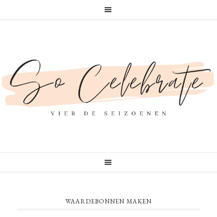
WAARDEBONNEN MAKEN