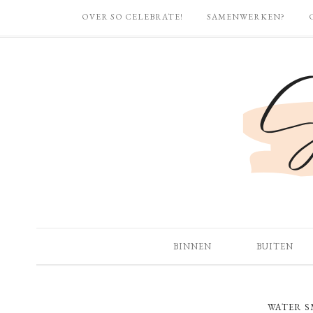
OVER SO CELEBRATE!
SAMENWERKEN?
BINNEN
BUITEN
WATER S