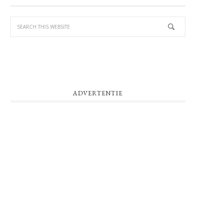
SIDEBAR
ADVERTENTIE