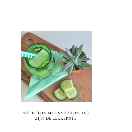
WATERTJES MET SMAAKJES: DIT
ZIJN DE LEKKERSTE!