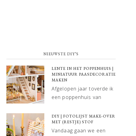
NIEUWSTE DIY’S
LENTE IN HET POPPENHUIS |
MINIATUUR PAASDECORATIE
MAKEN
Afgelopen jaar toverde ik
een poppenhuis van
DIY | FOTOLIJST MAKE-OVER
MET (RESTJE) STOF
Vandaag gaan we een