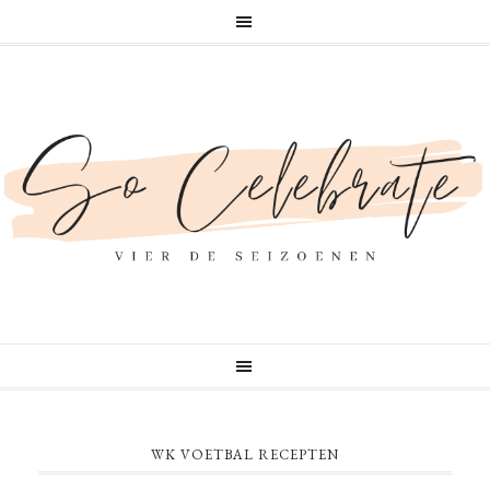
WK VOETBAL RECEPTEN