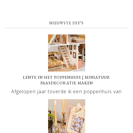
NIEUWSTE DIY’S
LENTE IN HET POPPENHUIS | MINIATUUR
PAASDECORATIE MAKEN
Afgelopen jaar toverde ik een poppenhuis van