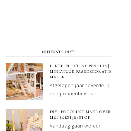
NIEUWSTE DIY’S
LENTE IN HET POPPENHUIS |
MINIATUUR PAASDECORATIE
MAKEN
Afgelopen jaar toverde ik
een poppenhuis van
DIY | FOTOLIJST MAKE-OVER
MET (RESTJE) STOF
Vandaag gaan we een