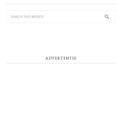
SIDEBAR
ADVERTENTIE