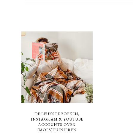
DE LEUKSTE BOEKEN,
INSTAGRAM & YOUTUBE
ACCOUNTS OVER
(MOES)TUINIEREN