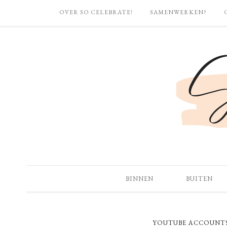
OVER SO CELEBRATE!
SAMENWERKEN?
BINNEN
BUITEN
YOUTUBE ACCOUNTS