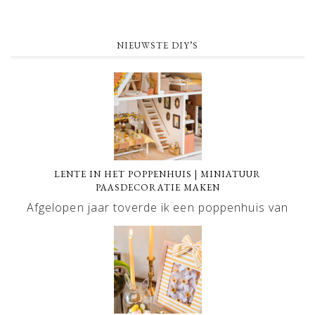
NIEUWSTE DIY’S
LENTE IN HET POPPENHUIS | MINIATUUR
PAASDECORATIE MAKEN
Afgelopen jaar toverde ik een poppenhuis van