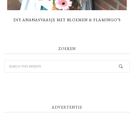
DIY ANANASVAASJE MET BLOEMEN & FLAMINGO’S
PRIMARY
ZOEKEN
SIDEBAR
ADVERTENTIE