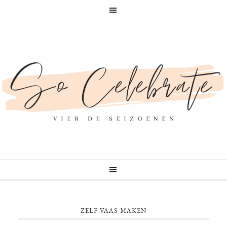
ZELF VAAS MAKEN