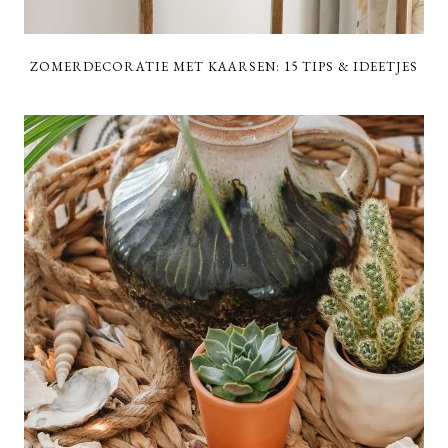
ZOMERDECORATIE MET KAARSEN: 15 TIPS & IDEETJES