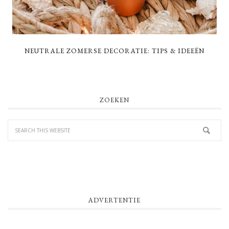
NEUTRALE ZOMERSE DECORATIE: TIPS & IDEEËN
PRIMARY
ZOEKEN
SIDEBAR
ADVERTENTIE