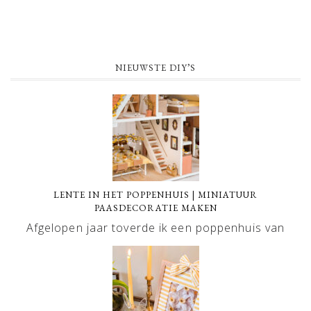
NIEUWSTE DIY’S
LENTE IN HET POPPENHUIS | MINIATUUR
PAASDECORATIE MAKEN
Afgelopen jaar toverde ik een poppenhuis van