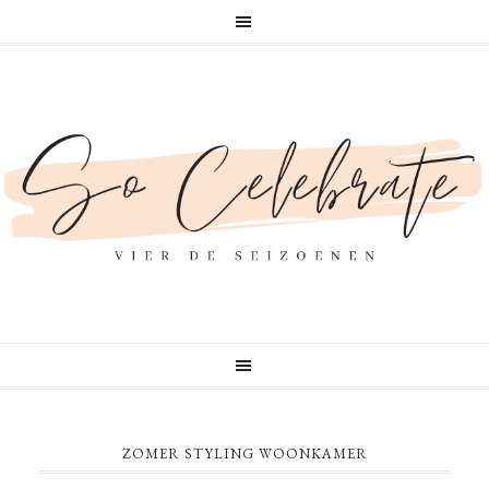
ZOMER STYLING WOONKAMER