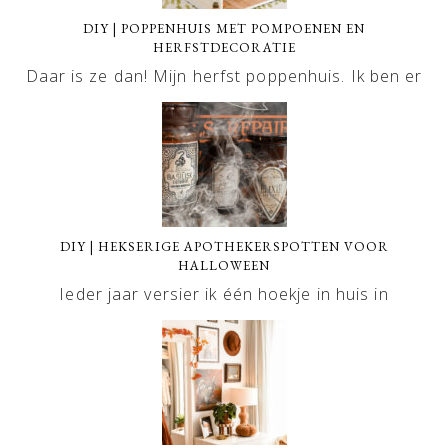
DIY | POPPENHUIS MET POMPOENEN EN
HERFSTDECORATIE
Daar is ze dan! Mijn herfst poppenhuis. Ik ben er
DIY | HEKSERIGE APOTHEKERSPOTTEN VOOR
HALLOWEEN
Ieder jaar versier ik één hoekje in huis in