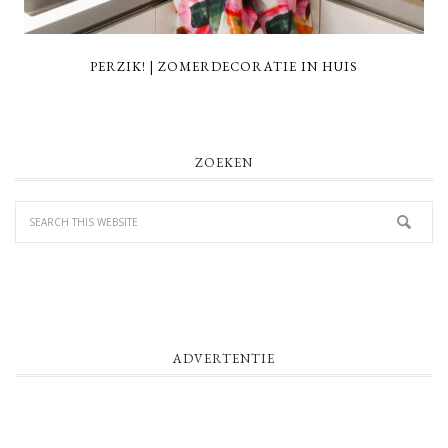
PERZIK! | ZOMERDECORATIE IN HUIS
PRIMARY
ZOEKEN
SIDEBAR
ADVERTENTIE