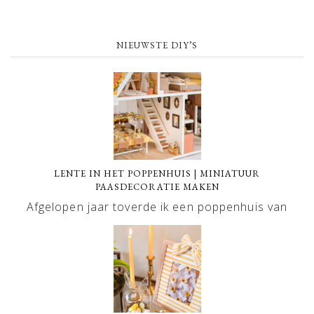
NIEUWSTE DIY’S
LENTE IN HET POPPENHUIS | MINIATUUR
PAASDECORATIE MAKEN
Afgelopen jaar toverde ik een poppenhuis van