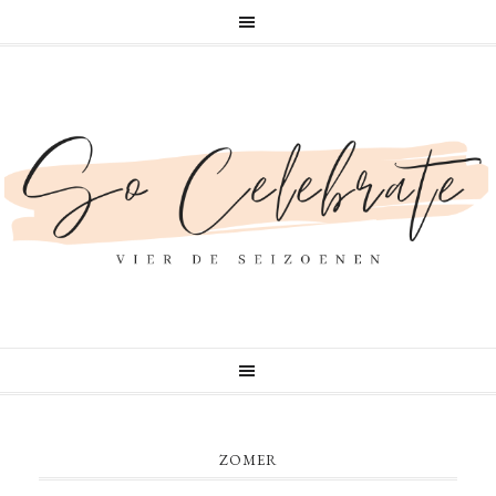
ZOMER