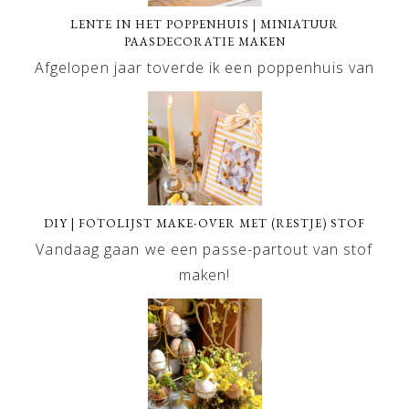
LENTE IN HET POPPENHUIS | MINIATUUR
PAASDECORATIE MAKEN
Afgelopen jaar toverde ik een poppenhuis van
DIY | FOTOLIJST MAKE-OVER MET (RESTJE) STOF
Vandaag gaan we een passe-partout van stof
maken!