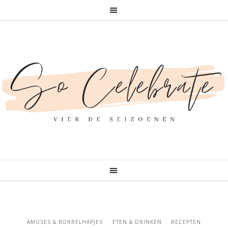
AMUSES & BORRELHAPJES
ETEN & DRINKEN
RECEPTEN