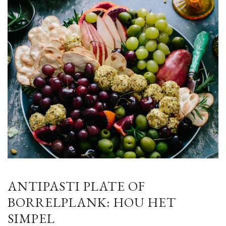
ANTIPASTI PLATE OF
BORRELPLANK: HOU HET
SIMPEL