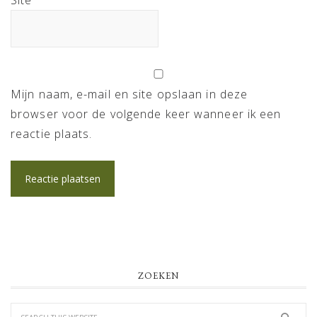
Mijn naam, e-mail en site opslaan in deze
browser voor de volgende keer wanneer ik een
reactie plaats.
PRIMARY
ZOEKEN
SIDEBAR