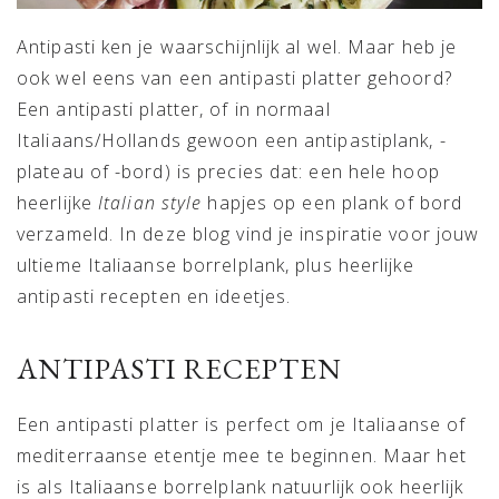
Antipasti ken je waarschijnlijk al wel. Maar heb je
ook wel eens van een antipasti platter gehoord?
Een antipasti platter, of in normaal
Italiaans/Hollands gewoon een antipastiplank, -
plateau of -bord) is precies dat: een hele hoop
heerlijke
Italian style
hapjes op een plank of bord
verzameld. In deze blog vind je inspiratie voor jouw
ultieme Italiaanse borrelplank, plus heerlijke
antipasti recepten en ideetjes.
ANTIPASTI RECEPTEN
Een antipasti platter is perfect om je Italiaanse of
mediterraanse etentje mee te beginnen. Maar het
is als Italiaanse borrelplank natuurlijk ook heerlijk