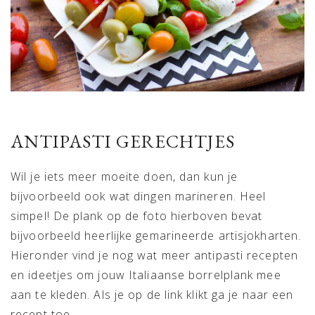
ANTIPASTI GERECHTJES
Wil je iets meer moeite doen, dan kun je
bijvoorbeeld ook wat dingen marineren. Heel
simpel! De plank op de foto hierboven bevat
bijvoorbeeld heerlijke gemarineerde artisjokharten.
Hieronder vind je nog wat meer antipasti recepten
en ideetjes om jouw Italiaanse borrelplank mee
aan te kleden. Als je op de link klikt ga je naar een
recept toe.