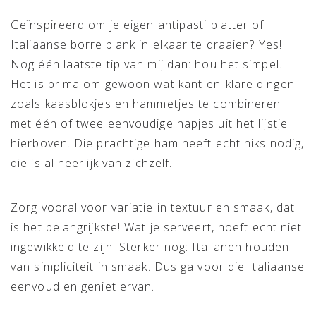
Geïnspireerd om je eigen antipasti platter of
Italiaanse borrelplank in elkaar te draaien? Yes!
Nog één laatste tip van mij dan: hou het simpel.
Het is prima om gewoon wat kant-en-klare dingen
zoals kaasblokjes en hammetjes te combineren
met één of twee eenvoudige hapjes uit het lijstje
hierboven. Die prachtige ham heeft echt niks nodig,
die is al heerlijk van zichzelf.
Zorg vooral voor variatie in textuur en smaak, dat
is het belangrijkste! Wat je serveert, hoeft echt niet
ingewikkeld te zijn. Sterker nog: Italianen houden
van simpliciteit in smaak. Dus ga voor die Italiaanse
eenvoud en geniet ervan.