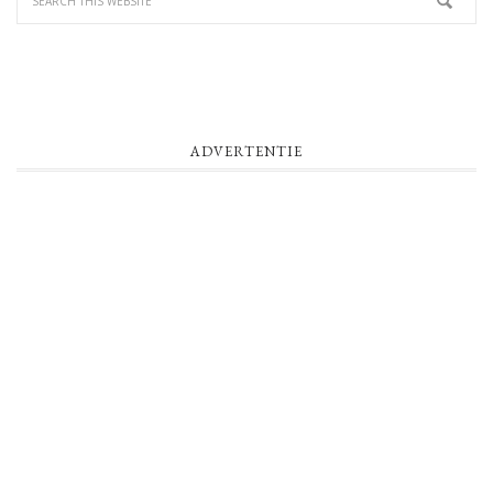
ADVERTENTIE