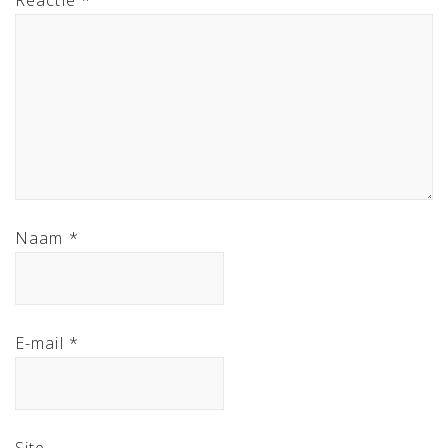
Naam
*
E-mail
*
Site