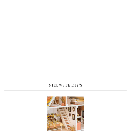
NIEUWSTE DIY’S