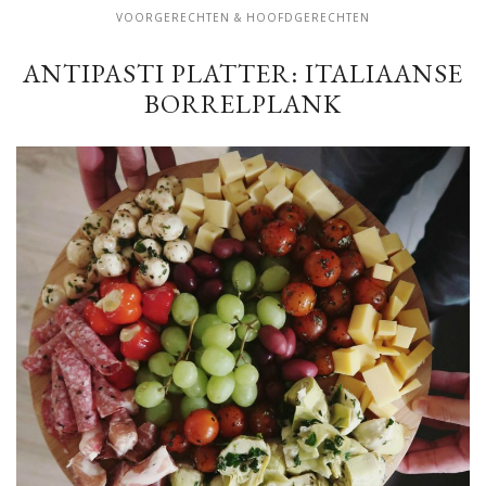
VOORGERECHTEN & HOOFDGERECHTEN
ANTIPASTI PLATTER: ITALIAANSE
BORRELPLANK