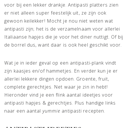
voor bij een lekker drankje. Antipasti platters zien
er niet alleen super feestelijk uit, ze zijn ook
gewoon keilekker! Mocht je nou niet weten wat
antipasti zijn; het is de verzamelnaam voor allerlei
Italiaanse hapjes die je voor het diner nuttigt. Of bij
de borrel dus, want daar is ook heel geschikt voor.
Wat je in ieder geval op een antipasti-plank vindt
zijn kaasjes en/of hammetjes. En verder kun je er
allerlei lekkere dingen opdoen. Groente, fruit,
complete gerechtjes. Net waar je zin in hebt!
Hieronder vind je een flink aantal ideetjes voor
antipasti hapjes & gerechtjes. Plus handige links
naar een aantal
yummie
antipasti recepten.