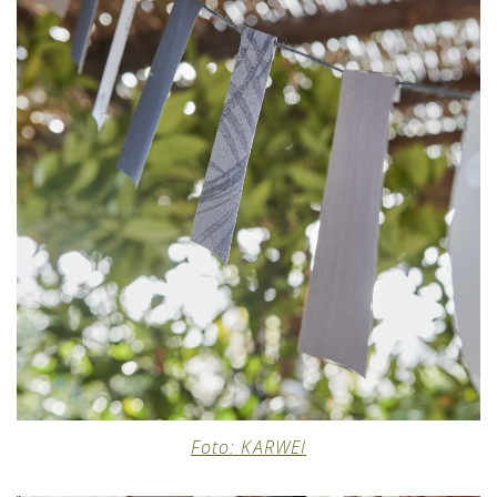
Foto: KARWEI