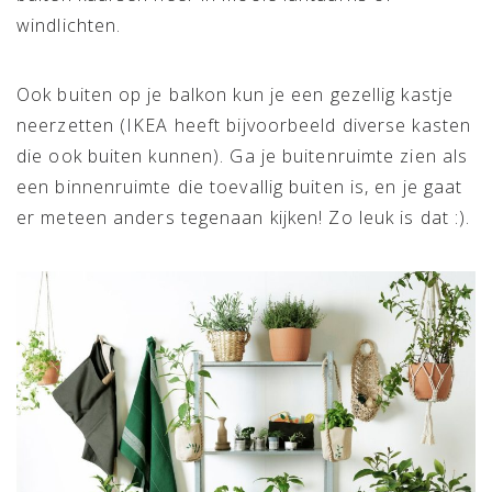
windlichten.
Ook buiten op je balkon kun je een gezellig kastje
neerzetten (IKEA heeft bijvoorbeeld diverse kasten
die ook buiten kunnen). Ga je buitenruimte zien als
een binnenruimte die toevallig buiten is, en je gaat
er meteen anders tegenaan kijken! Zo leuk is dat :).