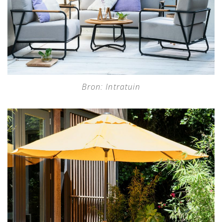
Bron: Intratuin