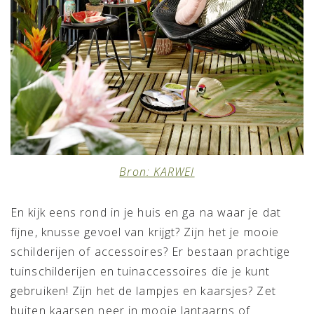
Bron: KARWEI
En kijk eens rond in je huis en ga na waar je dat
fijne, knusse gevoel van krijgt? Zijn het je mooie
schilderijen of accessoires? Er bestaan prachtige
tuinschilderijen en tuinaccessoires die je kunt
gebruiken! Zijn het de lampjes en kaarsjes? Zet
buiten kaarsen neer in mooie lantaarns of