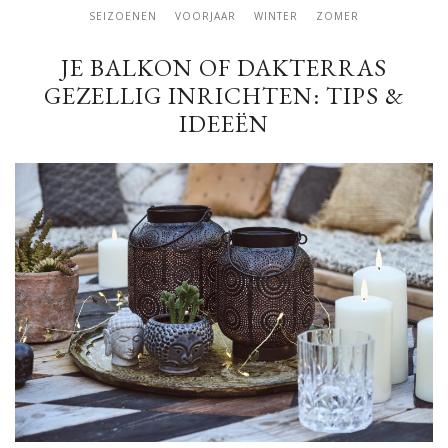
SEIZOENEN
VOORJAAR
WINTER
ZOMER
JE BALKON OF DAKTERRAS
GEZELLIG INRICHTEN: TIPS &
IDEEËN