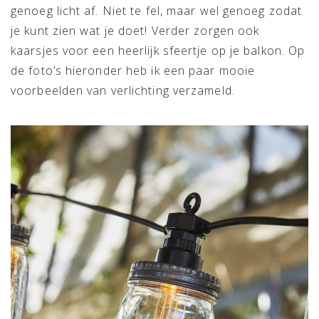
genoeg licht af. Niet te fel, maar wel genoeg zodat
je kunt zien wat je doet! Verder zorgen ook
kaarsjes voor een heerlijk sfeertje op je balkon. Op
de foto’s hieronder heb ik een paar mooie
voorbeelden van verlichting verzameld.