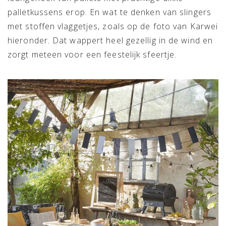
palletkussens erop. En wat te denken van slingers
met stoffen vlaggetjes, zoals op de foto van Karwei
hieronder. Dat wappert heel gezellig in de wind en
zorgt meteen voor een feestelijk sfeertje.