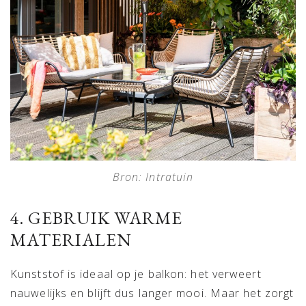
Bron: Intratuin
4. GEBRUIK WARME
MATERIALEN
Kunststof is ideaal op je balkon: het verweert
nauwelijks en blijft dus langer mooi. Maar het zorgt