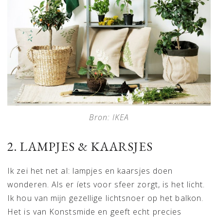
Bron: IKEA
2. LAMPJES & KAARSJES
Ik zei het net al: lampjes en kaarsjes doen
wonderen. Als er íets voor sfeer zorgt, is het licht.
Ik hou van mijn gezellige lichtsnoer op het balkon.
Het is van Konstsmide en geeft echt precies