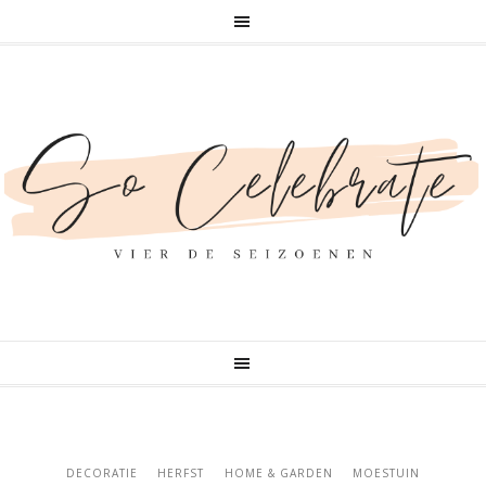
DECORATIE
HERFST
HOME & GARDEN
MOESTUIN