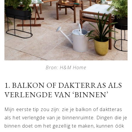
Bron: H&M Home
1. BALKON OF DAKTERRAS ALS
VERLENGDE VAN ‘BINNEN’
Mijn eerste tip zou zijn: zie je balkon of daktteras
als het verlengde van je binnenruimte. Dingen die je
binnen doet om het gezellig te maken, kunnen óók