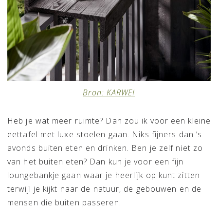
Bron: KARWEI
Heb je wat meer ruimte? Dan zou ik voor een kleine
eettafel met luxe stoelen gaan. Niks fijners dan ‘s
avonds buiten eten en drinken. Ben je zelf niet zo
van het buiten eten? Dan kun je voor een fijn
loungebankje gaan waar je heerlijk op kunt zitten
terwijl je kijkt naar de natuur, de gebouwen en de
mensen die buiten passeren.