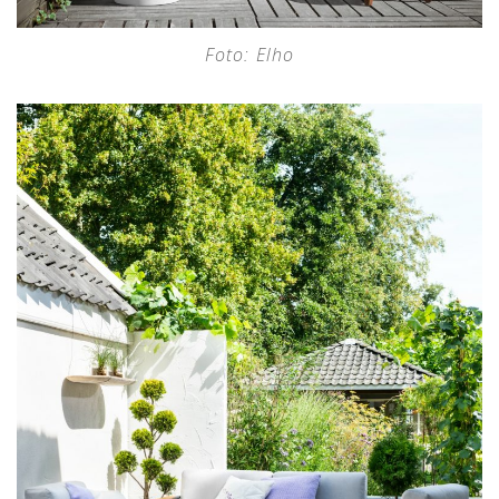
Foto: Elho