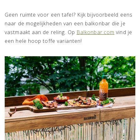
Geen ruimte voor een tafel? Kijk bijvoorbeeld eens
naar de mogelijkheden van een balkonbar die je
vastmaakt aan de reling. Op
Balkonbar.com
vind je
een hele hoop toffe varianten!