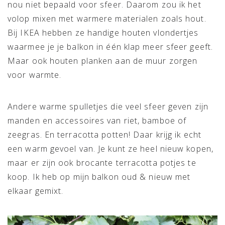
nou niet bepaald voor sfeer. Daarom zou ik het
volop mixen met warmere materialen zoals hout.
Bij IKEA hebben ze handige houten vlondertjes
waarmee je je balkon in één klap meer sfeer geeft.
Maar ook houten planken aan de muur zorgen
voor warmte.
Andere warme spulletjes die veel sfeer geven zijn
manden en accessoires van riet, bamboe of
zeegras. En terracotta potten! Daar krijg ik echt
een warm gevoel van. Je kunt ze heel nieuw kopen,
maar er zijn ook brocante terracotta potjes te
koop. Ik heb op mijn balkon oud & nieuw met
elkaar gemixt.