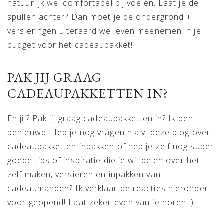
natuurlijk wel comfortabel bij voelen. Laat je de
spullen achter? Dan moet je de ondergrond +
versieringen uiteraard wel even meenemen in je
budget voor het cadeaupakket!
PAK JIJ GRAAG
CADEAUPAKKETTEN IN?
En jij? Pak jij graag cadeaupakketten in? Ik ben
benieuwd! Heb je nog vragen n.a.v. deze blog over
cadeaupakketten inpakken of heb je zelf nog super
goede tips of inspiratie die je wil delen over het
zelf maken, versieren en inpakken van
cadeaumanden? Ik verklaar de reacties hieronder
voor geopend! Laat zeker even van je horen :).