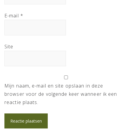
E-mail
*
Site
Mijn naam, e-mail en site opslaan in deze
browser voor de volgende keer wanneer ik een
reactie plaats.