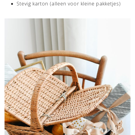
Stevig karton (alleen voor kleine pakketjes)