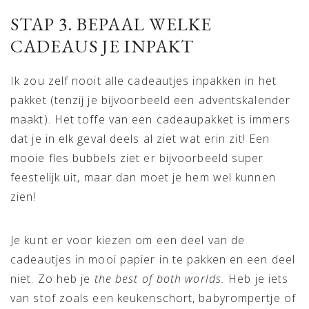
STAP 3. BEPAAL WELKE
CADEAUS JE INPAKT
Ik zou zelf nooit alle cadeautjes inpakken in het
pakket (tenzij je bijvoorbeeld een adventskalender
maakt). Het toffe van een cadeaupakket is immers
dat je in elk geval deels al ziet wat erin zit! Een
mooie fles bubbels ziet er bijvoorbeeld super
feestelijk uit, maar dan moet je hem wel kunnen
zien!
Je kunt er voor kiezen om een deel van de
cadeautjes in mooi papier in te pakken en een deel
niet. Zo heb je
the best of both worlds.
Heb je iets
van stof zoals een keukenschort, babyrompertje of