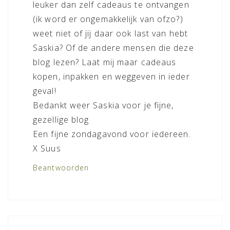
leuker dan zelf cadeaus te ontvangen
(ik word er ongemakkelijk van ofzo?)
weet niet of jij daar ook last van hebt
Saskia? Of de andere mensen die deze
blog lezen? Laat mij maar cadeaus
kopen, inpakken en weggeven in ieder
geval!
Bedankt weer Saskia voor je fijne,
gezellige blog
Een fijne zondagavond voor iedereen.
X Suus
Beantwoorden