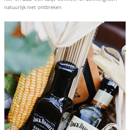
natuurlijk niet ontbreken.