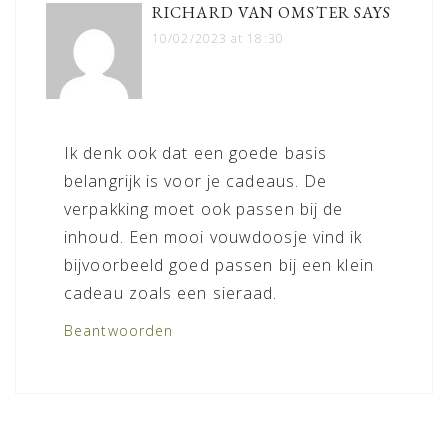
RICHARD VAN OMSTER
SAYS
10/02/2023 at 18:30
Ik denk ook dat een goede basis
belangrijk is voor je cadeaus. De
verpakking moet ook passen bij de
inhoud. Een mooi vouwdoosje vind ik
bijvoorbeeld goed passen bij een klein
cadeau zoals een sieraad.
Beantwoorden