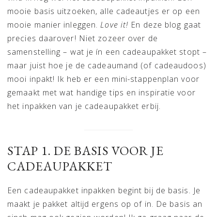
mooie basis uitzoeken, alle cadeautjes er op een
mooie manier inleggen.
Love it!
En deze blog gaat
precies daarover! Niet zozeer over de
samenstelling – wat je ín een cadeaupakket stopt –
maar juist hoe je de cadeaumand (of cadeaudoos)
mooi inpakt! Ik heb er een mini-stappenplan voor
gemaakt met wat handige tips en inspiratie voor
het inpakken van je cadeaupakket erbij.
STAP 1. DE BASIS VOOR JE
CADEAUPAKKET
Een cadeaupakket inpakken begint bij de basis. Je
maakt je pakket altijd ergens op of in. De basis an