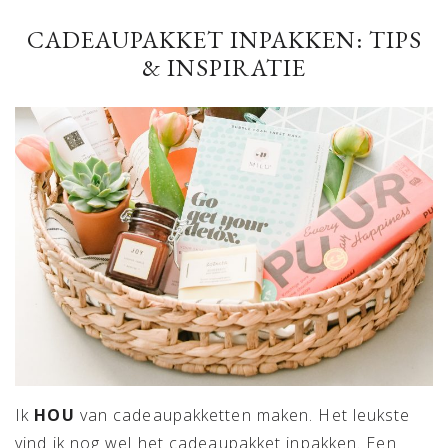
CADEAUPAKKET INPAKKEN: TIPS
& INSPIRATIE
Ik
HOU
van cadeaupakketten maken. Het leukste
vind ik nog wel het cadeaupakket inpakken. Een