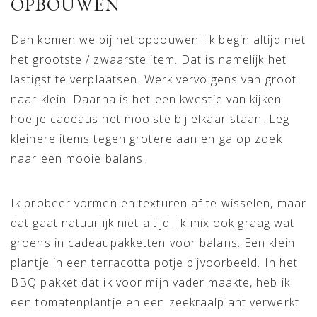
OPBOUWEN
Dan komen we bij het opbouwen! Ik begin altijd met
het grootste / zwaarste item. Dat is namelijk het
lastigst te verplaatsen. Werk vervolgens van groot
naar klein. Daarna is het een kwestie van kijken
hoe je cadeaus het mooiste bij elkaar staan. Leg
kleinere items tegen grotere aan en ga op zoek
naar een mooie balans.
Ik probeer vormen en texturen af te wisselen, maar
dat gaat natuurlijk niet altijd. Ik mix ook graag wat
groens in cadeaupakketten voor balans. Een klein
plantje in een terracotta potje bijvoorbeeld. In het
BBQ pakket dat ik voor mijn vader maakte, heb ik
een tomatenplantje en een zeekraalplant verwerkt