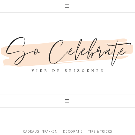
CADEAUS INPAKKEN
DECORATIE
TIPS & TRICKS