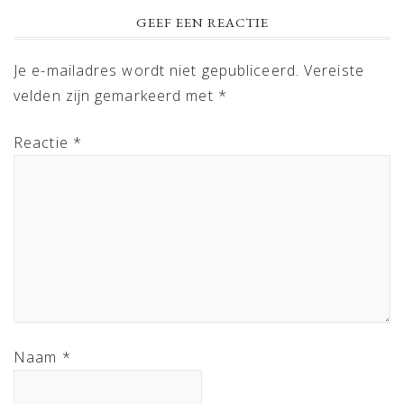
GEEF EEN REACTIE
Je e-mailadres wordt niet gepubliceerd.
Vereiste
velden zijn gemarkeerd met
*
Reactie
*
Naam
*