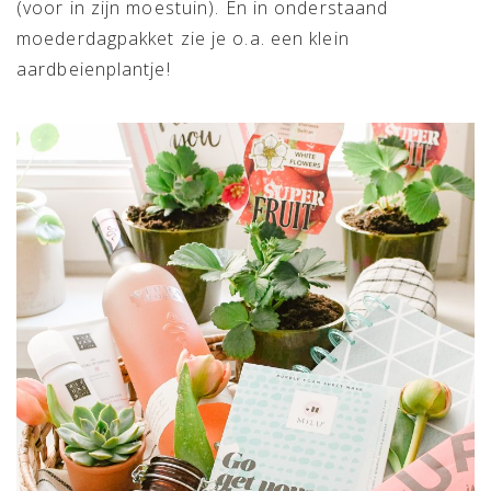
(voor in zijn moestuin). En in onderstaand
moederdagpakket zie je o.a. een klein
aardbeienplantje!