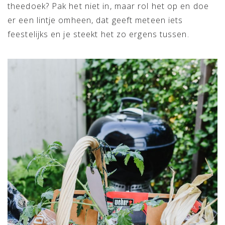
theedoek? Pak het niet in, maar rol het op en doe
er een lintje omheen, dat geeft meteen iets
feestelijks en je steekt het zo ergens tussen.