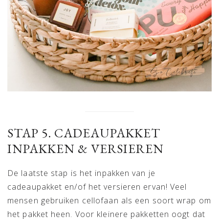
STAP 5. CADEAUPAKKET
INPAKKEN & VERSIEREN
De laatste stap is het inpakken van je
cadeaupakket en/of het versieren ervan! Veel
mensen gebruiken cellofaan als een soort wrap om
het pakket heen. Voor kleinere pakketten oogt dat