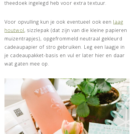
theedoek ingelegd heb voor extra textuur.
Voor opvulling kun je ook eventueel ook een
laag
houtwol
, sizzlepak (dat zijn van die kleine papieren
muizentrapjes), opgefrommeld neutraal gekleurd
cadeaupapier of stro gebruiken. Leg een laagje in
je cadeaupakket-basis en vul er later hier en daar
wat gaten mee op.