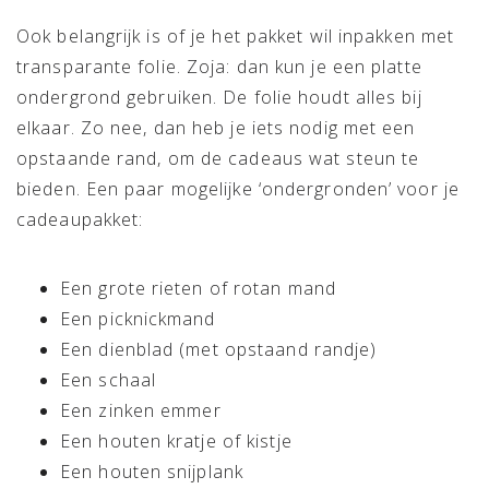
Ook belangrijk is of je het pakket wil inpakken met
transparante folie. Zoja: dan kun je een platte
ondergrond gebruiken. De folie houdt alles bij
elkaar. Zo nee, dan heb je iets nodig met een
opstaande rand, om de cadeaus wat steun te
bieden. Een paar mogelijke ‘ondergronden’ voor je
cadeaupakket:
Een grote rieten of rotan mand
Een picknickmand
Een dienblad (met opstaand randje)
Een schaal
Een zinken emmer
Een houten kratje of kistje
Een houten snijplank