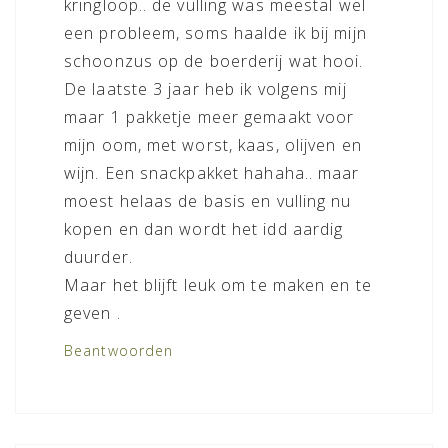
kringloop.. de vulling was meestal wel
een probleem, soms haalde ik bij mijn
schoonzus op de boerderij wat hooi.
De laatste 3 jaar heb ik volgens mij
maar 1 pakketje meer gemaakt voor
mijn oom, met worst, kaas, olijven en
wijn. Een snackpakket hahaha.. maar
moest helaas de basis en vulling nu
kopen en dan wordt het idd aardig
duurder.
Maar het blijft leuk om te maken en te
geven .
Beantwoorden