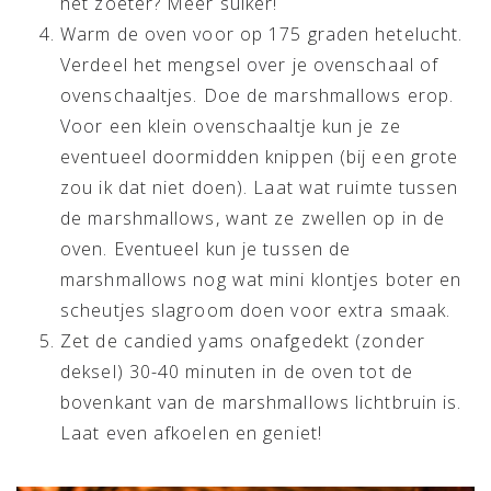
het zoeter? Meer suiker!
Warm de oven voor op 175 graden hetelucht.
Verdeel het mengsel over je ovenschaal of
ovenschaaltjes. Doe de marshmallows erop.
Voor een klein ovenschaaltje kun je ze
eventueel doormidden knippen (bij een grote
zou ik dat niet doen). Laat wat ruimte tussen
de marshmallows, want ze zwellen op in de
oven. Eventueel kun je tussen de
marshmallows nog wat mini klontjes boter en
scheutjes slagroom doen voor extra smaak.
Zet de candied yams onafgedekt (zonder
deksel) 30-40 minuten in de oven tot de
bovenkant van de marshmallows lichtbruin is.
Laat even afkoelen en geniet!