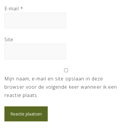
E-mail
*
Site
Mijn naam, e-mail en site opslaan in deze
browser voor de volgende keer wanneer ik een
reactie plaats.