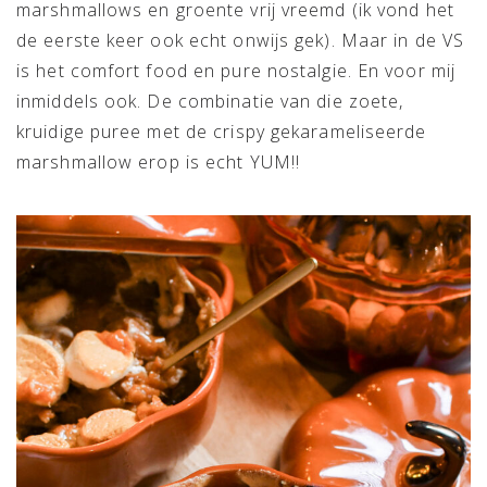
marshmallows en groente vrij vreemd (ik vond het
de eerste keer ook echt onwijs gek). Maar in de VS
is het comfort food en pure nostalgie. En voor mij
inmiddels ook. De combinatie van die zoete,
kruidige puree met de crispy gekarameliseerde
marshmallow erop is echt YUM!!