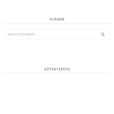
PRIMARY
ZOEKEN
SIDEBAR
ADVERTENTIE