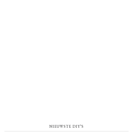
NIEUWSTE DIY’S