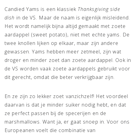
Candied Yams is een klassiek
Thanksgiving side
dish
in de VS. Maar de naam is eigenlijk misleidend.
Het wordt namelijk bijna altijd gemaakt met zoete
aardappel (sweet potato), niet met echte yams. De
twee knollen lijken op elkaar, maar zijn andere
gewassen. Yams hebben meer zetmeel, zijn wat
droger en minder zoet dan zoete aardappel. Ook in
de VS worden vaak zoete aardappels gebruikt voor
dit gerecht, omdat die beter verkrijgbaar zijn.
En ze zijn zo lekker zoet vanzichzelf! Het voordeel
daarvan is dat je minder suiker nodig hebt, en dat
ze perfect passen bij de specerijen en de
marshmallows. Want ja, er gaat snoep in. Voor ons
Europeanen voelt die combinatie van