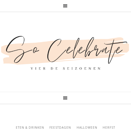
ETEN & DRINKEN
FEESTDAGEN
HALLOWEEN
HERFST