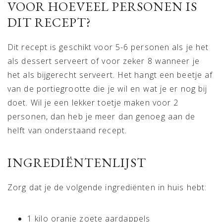
VOOR HOEVEEL PERSONEN IS
DIT RECEPT?
Dit recept is geschikt voor 5-6 personen als je het
als dessert serveert of voor zeker 8 wanneer je
het als bijgerecht serveert. Het hangt een beetje af
van de portiegrootte die je wil en wat je er nog bij
doet. Wil je een lekker toetje maken voor 2
personen, dan heb je meer dan genoeg aan de
helft van onderstaand recept.
INGREDIËNTENLIJST
Zorg dat je de volgende ingrediënten in huis hebt:
1 kilo oranje zoete aardappels