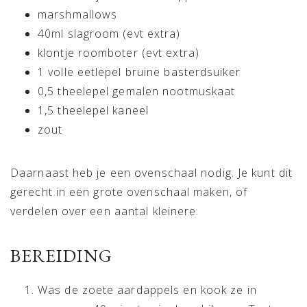
marshmallows
40ml slagroom (evt extra)
klontje roomboter (evt extra)
1 volle eetlepel bruine basterdsuiker
0,5 theelepel gemalen nootmuskaat
1,5 theelepel kaneel
zout
Daarnaast heb je een ovenschaal nodig. Je kunt dit
gerecht in een grote ovenschaal maken, of
verdelen over een aantal kleinere.
BEREIDING
Was de zoete aardappels en kook ze in