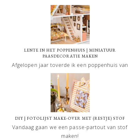
LENTE IN HET POPPENHUIS | MINIATUUR
PAASDECORATIE MAKEN
Afgelopen jaar toverde ik een poppenhuis van
DIY | FOTOLIJST MAKE-OVER MET (RESTJE) STOF
Vandaag gaan we een passe-partout van stof
maken!