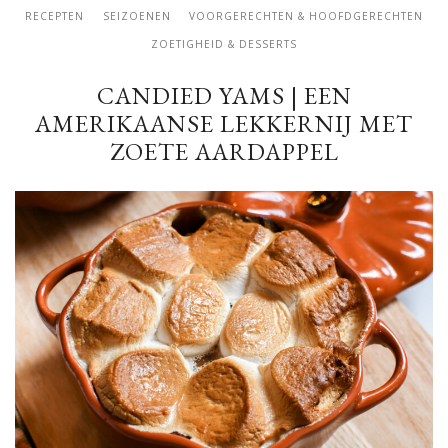
RECEPTEN
SEIZOENEN
VOORGERECHTEN & HOOFDGERECHTEN
ZOETIGHEID & DESSERTS
CANDIED YAMS | EEN
AMERIKAANSE LEKKERNIJ MET
ZOETE AARDAPPEL